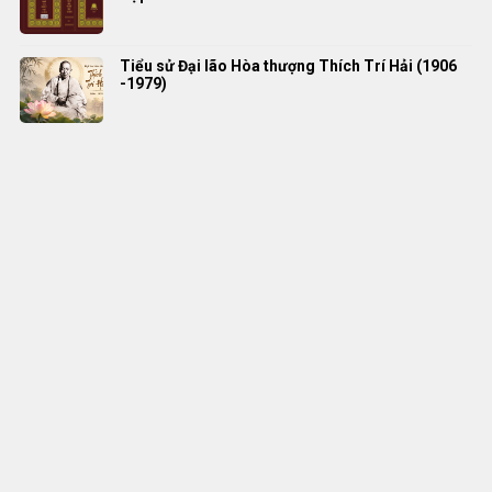
Tiểu sử Đại lão Hòa thượng Thích Trí Hải (1906
-1979)