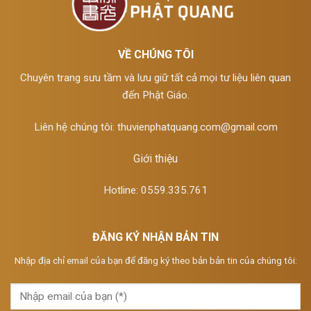
VỀ CHÚNG TÔI
Chuyên trang sưu tầm và lưu giữ tất cả mọi tư liệu liên quan
đến Phật Giáo.
Liên hệ chúng tôi:
thuvienphatquang.com@gmail.com
Giới thiệu
Hotline: 0559.335.761
ĐĂNG KÝ NHẬN BẢN TIN
Nhập địa chỉ email của bạn để đăng ký theo bản bản tin của chúng tôi: