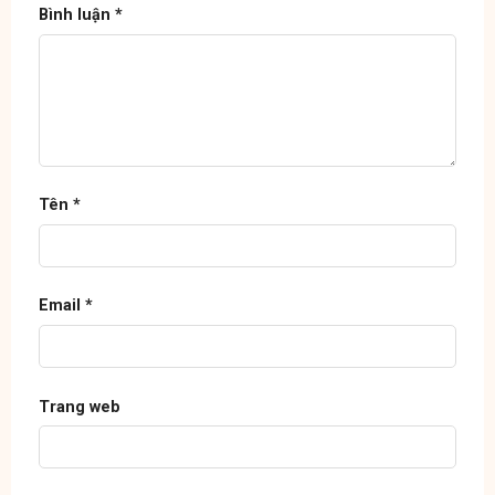
Bình luận
*
Tên
*
Email
*
Trang web