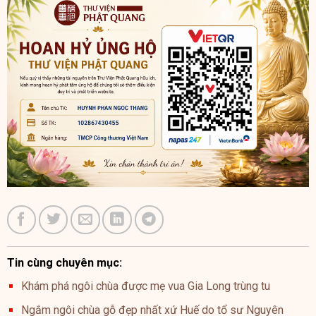
Tin cùng chuyên mục:
Khám phá ngôi chùa được mẹ vua Gia Long trùng tu
Ngắm ngôi chùa gỗ đẹp nhất xứ Huế do tổ sư Nguyên