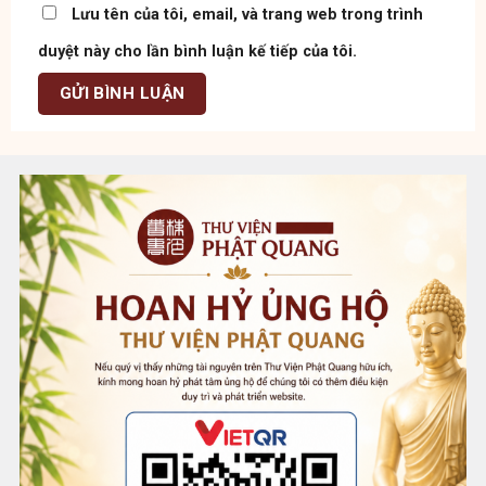
Lưu tên của tôi, email, và trang web trong trình
duyệt này cho lần bình luận kế tiếp của tôi.