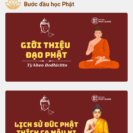
Bước đầu học Phật