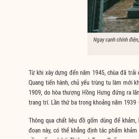
Ngay cạnh chính điện
Từ khi xây dựng đến năm 1945, chùa đã trải 
Quang tiến hành, chủ yếu trùng tu làm mới 
1909, do hòa thượng Hồng Hưng đứng ra lãn
trang trí. Lần thứ ba trong khoảng năm 1939 –
Thông qua chất liệu đồ gốm dùng để khảm, k
đoạn này, có thể khẳng định tác phẩm khảm