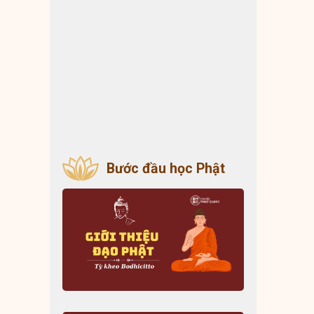
Bước đầu học Phật