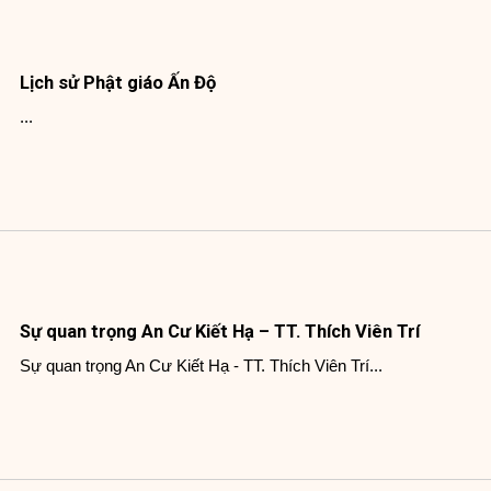
Lịch sử Phật giáo Ấn Độ
...
Sự quan trọng An Cư Kiết Hạ – TT. Thích Viên Trí
Sự quan trọng An Cư Kiết Hạ - TT. Thích Viên Trí...