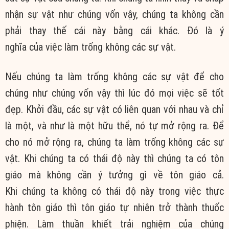
nhận sự vật như chúng vốn vậy, chúng ta không cần
phải thay thế cái này bằng cái khác. Đó là ý
nghĩa của việc làm trống không các sự vật.
Nếu chúng ta làm trống không các sự vật để cho
chúng như chúng vốn vậy thì lúc đó mọi việc sẽ tốt
đẹp. Khởi đầu, các sự vật có liên quan với nhau và chỉ
là một, và như là một hữu thể, nó tự mở rộng ra. Để
cho nó mở rộng ra, chúng ta làm trống không các sự
vật. Khi chúng ta có thái độ này thì chúng ta có tôn
giáo mà không cần ý tưởng gì về tôn giáo cả.
Khi chúng ta không có thái độ này trong việc thực
hành tôn giáo thì tôn giáo tự nhiên trở thành thuốc
phiện. Làm thuần khiết trải nghiệm của chúng