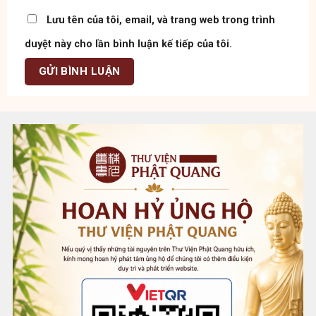
Lưu tên của tôi, email, và trang web trong trình
duyệt này cho lần bình luận kế tiếp của tôi.