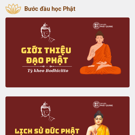
Bước đầu học Phật