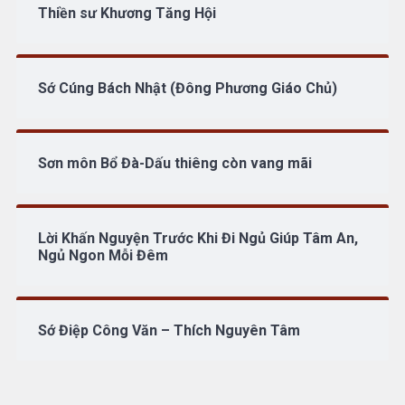
Thiền sư Khương Tăng Hội
Sớ Cúng Bách Nhật (Đông Phương Giáo Chủ)
Sơn môn Bổ Đà-Dấu thiêng còn vang mãi
Lời Khấn Nguyện Trước Khi Đi Ngủ Giúp Tâm An,
Ngủ Ngon Mỗi Đêm
Sớ Điệp Công Văn – Thích Nguyên Tâm