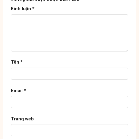
Bình luận
*
Tên
*
Email
*
Trang web