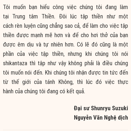
Tôi muốn bạn hiểu công việc chúng tôi đang làm
tại Trung tâm Thiền. Đôi lúc tập thiền như một
cách rèn luyện cũng chẳng sao cả, để làm cho việc tập
thiền được mạnh mẽ hơn và để cho hơi thở của bạn
được êm dịu và tự nhiên hơn. Có lẽ đó cũng là một
phần của việc tập thiền, nhưng khi chúng tôi nói
shikantaza thì tập như vậy không phải là điều chúng
tôi muốn nói đến. Khi chúng tôi nhận được tin tức đến
từ thế giới của tánh Không, thì lúc đó việc thực
hành của chúng tôi đang có kết quả.
Đại sư Shunryu Suzuki
Nguyễn Văn Nghệ dịch