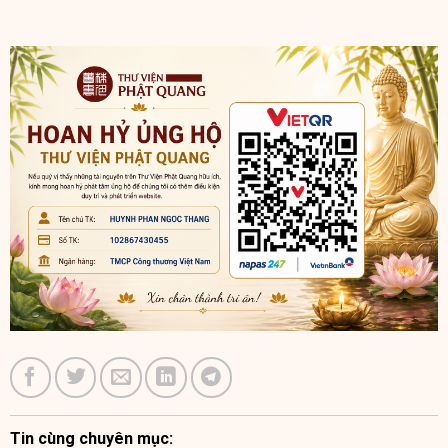
Tin cùng chuyên mục: