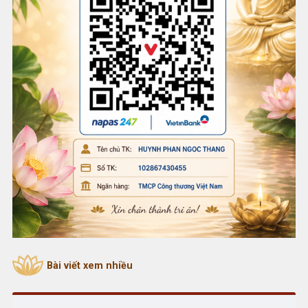
Bài viết xem nhiều