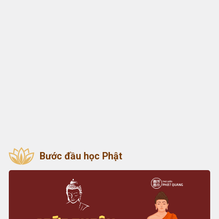
Bước đầu học Phật