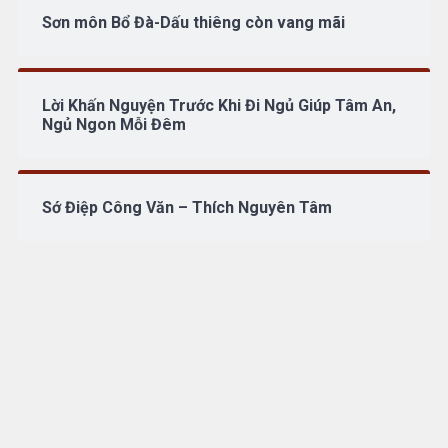
Sơn môn Bổ Đà-Dấu thiêng còn vang mãi
Lời Khấn Nguyện Trước Khi Đi Ngủ Giúp Tâm An,
Ngủ Ngon Mỗi Đêm
Sớ Điệp Công Văn – Thích Nguyên Tâm