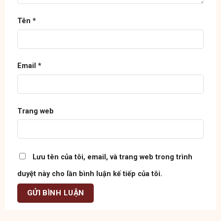
Tên
*
Email
*
Trang web
Lưu tên của tôi, email, và trang web trong trình
duyệt này cho lần bình luận kế tiếp của tôi.