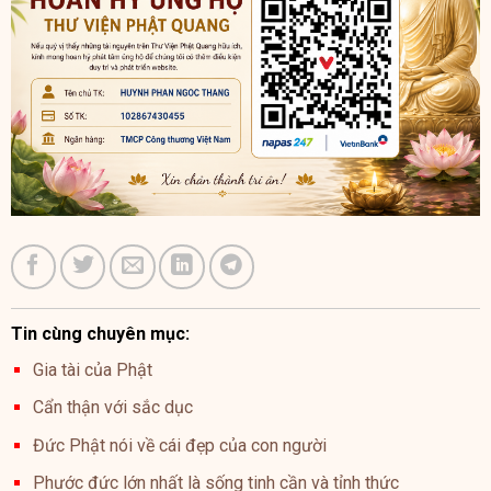
Tin cùng chuyên mục:
Gia tài của Phật
Cẩn thận với sắc dục
Đức Phật nói về cái đẹp của con người
Phước đức lớn nhất là sống tinh cần và tỉnh thức