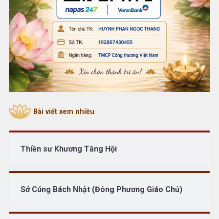
Bài viết xem nhiều
Thiền sư Khương Tăng Hội
Sớ Cúng Bách Nhật (Đông Phương Giáo Chủ)