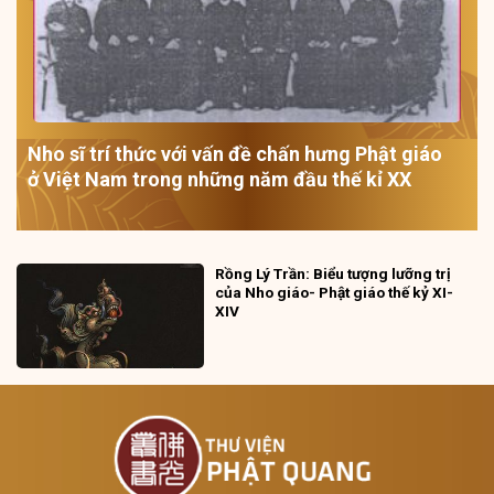
Nho sĩ trí thức với vấn đề chấn hưng Phật giáo
ở Việt Nam trong những năm đầu thế kỉ XX
Rồng Lý Trần: Biểu tượng lưỡng trị
của Nho giáo- Phật giáo thế kỷ XI-
XIV