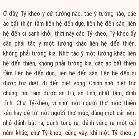
Ở đây, Tỷ-kheo y cứ tướng nào, tác ý tướng nào, các
ác bất thiện tầm liên hệ đến dục, liên hệ đến sân, liên
hệ đến si sanh khởi, thời này các Tỷ-kheo, Tỷ-kheo ấy
cần phải tác ý một tướng khác liên hệ đến thiện,
không phải tướng kia. Nhờ tác ý một tướng khác liên
hệ đến thiện, không phải tướng kia, các ác bất thiện
tầm liên hệ đến dục, liên hệ đến sân, liên hệ đến si
được trừ diệt, đi đến diệt vong. Chính nhờ diệt trừ
chúng, nội tâm được an trú, an tịnh, nhất tâm, định
tĩnh. Chư Tỷ-kheo, ví như một người thợ mộc thiện
xảo hay đệ tử một người thợ mộc, dùng một cái nêm
nhỏ đánh bật ra, đánh tung ra, đánh văng ra một cái
nêm khác; chư Tỷ-kheo, cũng vậy, khi một Tỷ-kheo y