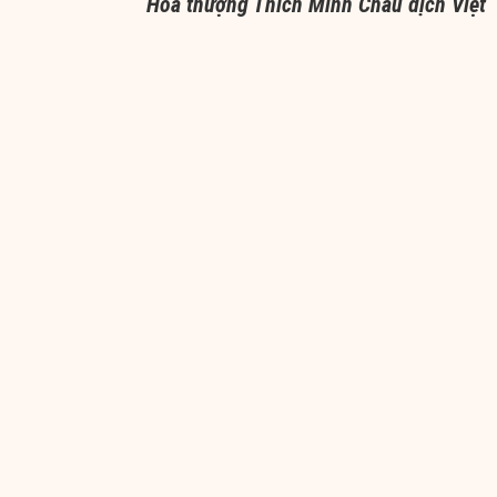
Hòa thượng Thích Minh Châu dịch Việt