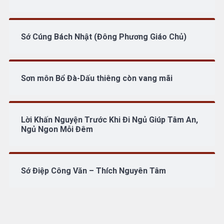
Sớ Cúng Bách Nhật (Đông Phương Giáo Chủ)
Sơn môn Bổ Đà-Dấu thiêng còn vang mãi
Lời Khấn Nguyện Trước Khi Đi Ngủ Giúp Tâm An,
Ngủ Ngon Mỗi Đêm
Sớ Điệp Công Văn – Thích Nguyên Tâm