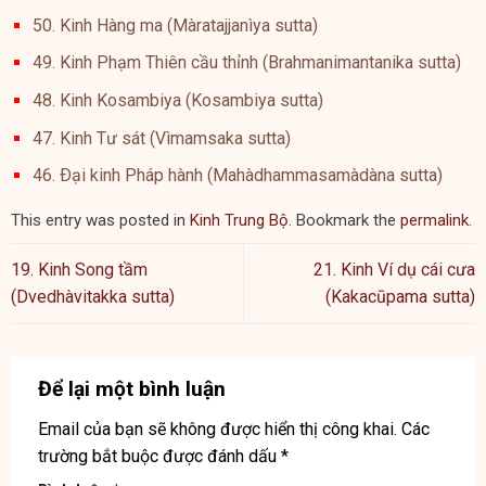
50. Kinh Hàng ma (Màratajjanìya sutta)
49. Kinh Phạm Thiên cầu thỉnh (Brahmanimantanika sutta)
48. Kinh Kosambiya (Kosambiya sutta)
47. Kinh Tư sát (Vìmamsaka sutta)
46. Ðại kinh Pháp hành (Mahàdhammasamàdàna sutta)
This entry was posted in
Kinh Trung Bộ
. Bookmark the
permalink
.
19. Kinh Song tầm
21. Kinh Ví dụ cái cưa
(Dvedhàvitakka sutta)
(Kakacūpama sutta)
Để lại một bình luận
Email của bạn sẽ không được hiển thị công khai.
Các
trường bắt buộc được đánh dấu
*