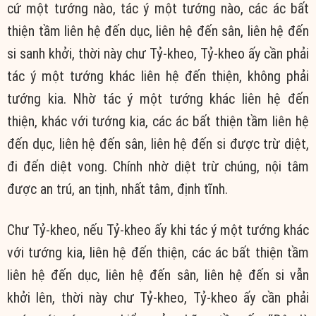
cứ một tướng nào, tác ý một tướng nào, các ác bất
thiện tầm liên hệ đến dục, liên hệ đến sân, liên hệ đến
si sanh khởi, thời này chư Tỷ-kheo, Tỷ-kheo ấy cần phải
tác ý một tướng khác liên hệ đến thiện, không phải
tướng kia. Nhờ tác ý một tướng khác liên hệ đến
thiện, khác với tướng kia, các ác bất thiện tầm liên hệ
đến dục, liên hệ đến sân, liên hệ đến si được trừ diệt,
đi đến diệt vong. Chính nhờ diệt trừ chúng, nội tâm
được an trú, an tịnh, nhất tâm, định tĩnh.
Chư Tỷ-kheo, nếu Tỷ-kheo ấy khi tác ý một tướng khác
với tướng kia, liên hệ đến thiện, các ác bất thiện tầm
liên hệ đến dục, liên hệ đến sân, liên hệ đến si vẫn
khởi lên, thời này chư Tỷ-kheo, Tỷ-kheo ấy cần phải