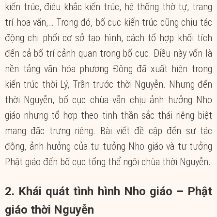
kiến trúc, điêu khắc kiến trúc, hệ thống thờ tự, trang
trí hoa văn,… Trong đó, bố cục kiến trúc cũng chịu tác
động chi phối cơ sở tạo hình, cách tổ hợp khối tích
đến cả bố trí cảnh quan trong bố cục. Điều này vốn là
nền tảng văn hóa phương Đông đã xuất hiện trong
kiến trúc thời Lý, Trần trước thời Nguyễn. Nhưng đến
thời Nguyễn, bố cục chùa vẫn chịu ảnh hưởng Nho
giáo nhưng tổ hợp theo tinh thần sắc thái riêng biệt
mang đặc trưng riêng. Bài viết đề cập đến sự tác
động, ảnh hưởng của tư tưởng Nho giáo và tư tưởng
Phật giáo đến bố cục tổng thể ngôi chùa thời Nguyễn.
2. Khái quát tình hình Nho giáo – Phật
giáo thời Nguyễn