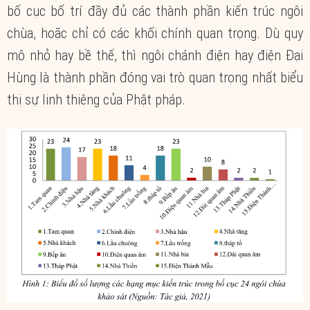
bố cục bố trí đầy đủ các thành phần kiến trúc ngôi
chùa, hoặc chỉ có các khối chính quan trọng. Dù quy
mô nhỏ hay bề thế, thì ngôi chánh điện hay điện Đại
Hùng là thành phần đóng vai trò quan trọng nhất biểu
thị sự linh thiêng của Phật pháp.