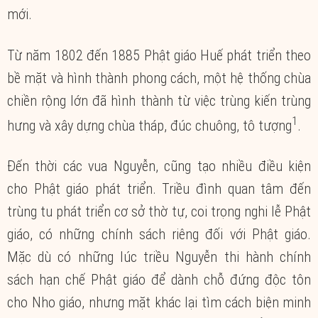
mới.
Từ năm 1802 đến 1885 Phật giáo Huế phát triển theo
bề mặt và hình thành phong cách, một hệ thống chùa
chiền rộng lớn đã hình thành từ việc trùng kiến trùng
1
hưng và xây dựng chùa tháp, đúc chuông, tô tượng
.
Đến thời các vua Nguyễn, cũng tạo nhiều điều kiện
cho Phật giáo phát triển. Triều đình quan tâm đến
trùng tu phát triển cơ sở thờ tự, coi trọng nghi lễ Phật
giáo, có những chính sách riêng đối với Phật giáo.
Mặc dù có những lúc triều Nguyễn thi hành chính
sách hạn chế Phật giáo để dành chỗ đứng độc tôn
cho Nho giáo, nhưng mặt khác lại tìm cách biện minh