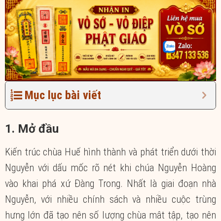
Mục lục bài viết
1. Mở đầu
Kiến trúc chùa Huế hình thành và phát triển dưới thời
Nguyễn với dấu mốc rõ nét khi chúa Nguyễn Hoàng
vào khai phá xứ Đàng Trong. Nhất là giai đoạn nhà
Nguyễn, với nhiều chính sách và nhiều cuộc trùng
hưng lớn đã tạo nên số lượng chùa mât tập, tạo nên