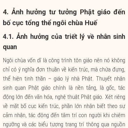
4. Ảnh hưởng tư tưởng Phật giáo đến
bố cục tổng thể ngôi chùa Huế
4.1. Ảnh hưởng của triết lý về nhân sinh
quan
Ngôi chùa vốn dĩ là công trình tôn giáo nên nó không
chỉ có ý nghĩa đơn thuần về kiến trúc, mà chứa đựng,
thể hiện tinh thần – giáo lý nhà Phật. Thuyết nhân
sinh quan Phật giáo chính là nền tảng, là gốc, tác
động lớn đến văn hóa, nghệ thuật Phật giáo. Xét riêng
về mặt bố cục kiến trúc, phần lớn nhận biết theo sự
cảm nhận, tác động đến tâm trí con người khi chiêm
ngưỡng và các biểu tượng trang trí thông qua nguồn