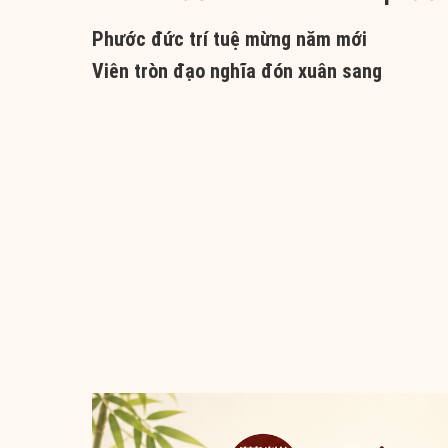
Phước đức trí tuệ mừng năm mới
Viên tròn đạo nghĩa đón xuân sang