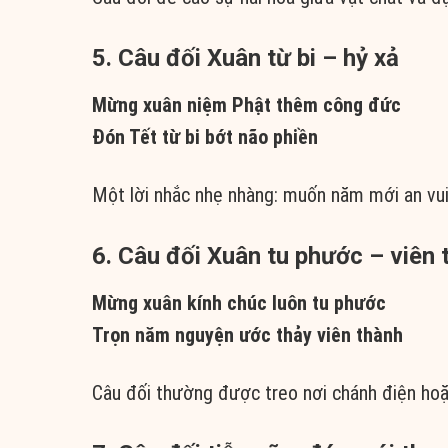
5. Câu đối Xuân từ bi – hỷ xả
Mừng xuân niệm Phật thêm công đức
Đón Tết từ bi bớt não phiền
Một lời nhắc nhẹ nhàng: muốn năm mới an vui,
6. Câu đối Xuân tu phước – viên 
Mừng xuân kính chúc luôn tu phước
Trọn năm nguyện ước thảy viên thành
Câu đối thường được treo nơi chánh điện hoặ