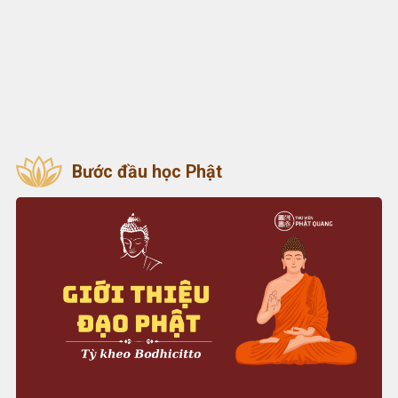
Bước đầu học Phật