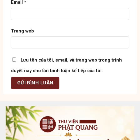
Email
*
Trang web
Lưu tên của tôi, email, và trang web trong trình
duyệt này cho lần bình luận kế tiếp của tôi.