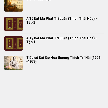
A Tỳ Đạt Ma Phát Trí Luận (Thích Thái Hòa) –
Tập 2
A Tỳ Đạt Ma Phát Trí Luận (Thích Thái Hòa) –
Tập 1
Tiểu sử Đại lão Hòa thượng Thích Trí Hải (1906
-1979)