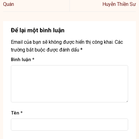
Quán
Huyễn Thiền Sư
Để lại một bình luận
Email của bạn sẽ không được hiển thị công khai.
Các
trường bắt buộc được đánh dấu
*
Bình luận
*
Tên
*