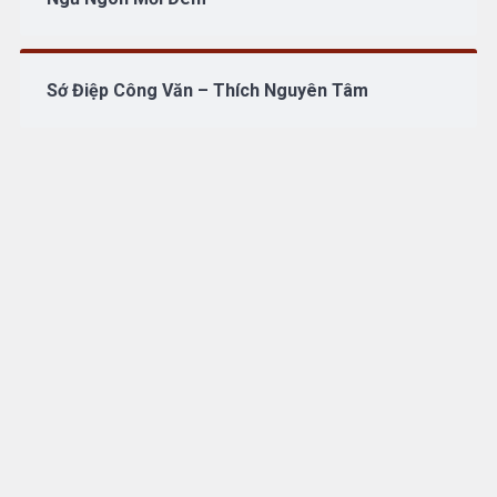
Sớ Điệp Công Văn – Thích Nguyên Tâm