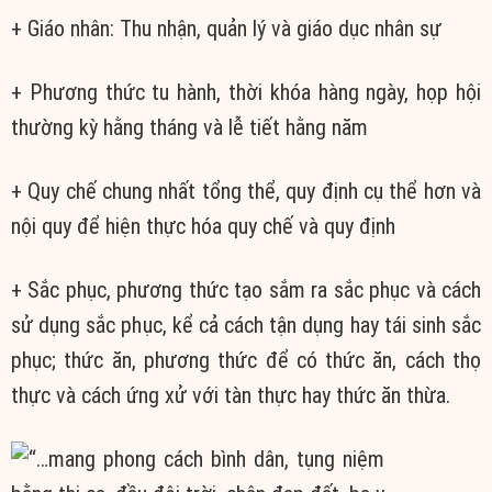
+ Giáo nhân: Thu nhận, quản lý và giáo dục nhân sự
+ Phương thức tu hành, thời khóa hàng ngày, họp hội
thường kỳ hằng tháng và lễ tiết hằng năm
+ Quy chế chung nhất tổng thể, quy định cụ thể hơn và
nội quy để hiện thực hóa quy chế và quy định
+ Sắc phục, phương thức tạo sắm ra sắc phục và cách
sử dụng sắc phục, kể cả cách tận dụng hay tái sinh sắc
phục; thức ăn, phương thức để có thức ăn, cách thọ
thực và cách ứng xử với tàn thực hay thức ăn thừa.