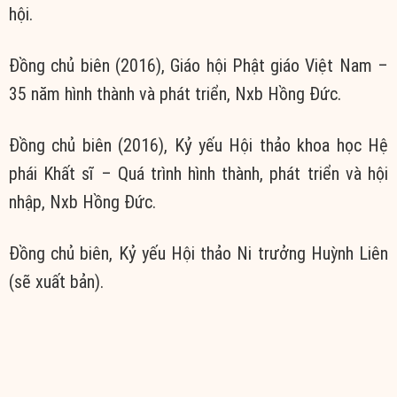
hội.
Đồng chủ biên (2016), Giáo hội Phật giáo Việt Nam –
35 năm hình thành và phát triển, Nxb Hồng Đức.
Đồng chủ biên (2016), Kỷ yếu Hội thảo khoa học Hệ
phái Khất sĩ – Quá trình hình thành, phát triển và hội
nhập, Nxb Hồng Đức.
Đồng chủ biên, Kỷ yếu Hội thảo Ni trưởng Huỳnh Liên
(sẽ xuất bản).