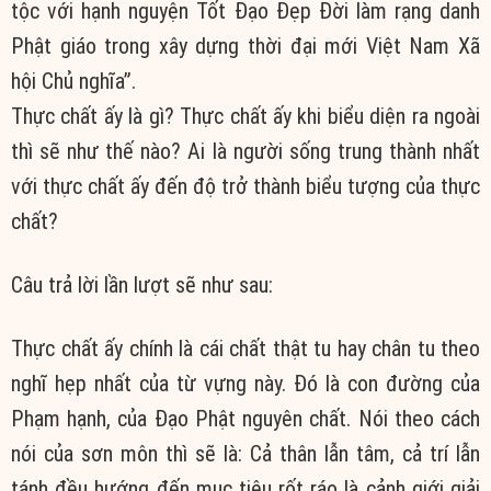
Thực chất ấy là gì? Thực chất ấy khi biểu diện ra ngoài
thì sẽ như thế nào? Ai là người sống trung thành nhất
với thực chất ấy đến độ trở thành biểu tượng của thực
chất?
Câu trả lời lần lượt sẽ như sau:
Thực chất ấy chính là cái chất thật tu hay chân tu theo
nghĩ hẹp nhất của từ vựng này. Đó là con đường của
Phạm hạnh, của Đạo Phật nguyên chất. Nói theo cách
nói của sơn môn thì sẽ là: Cả thân lẫn tâm, cả trí lẫn
tánh đều hướng đến mục tiêu rốt ráo là cảnh giới giải