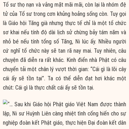
Tổ sư thọ nạn và vắng mặt mãi mãi, còn lại là nhóm đệ
tử của Tổ sư trong cơn khủng hoảng sống còn. Tuy gọi
là Giáo hội Tăng già nhưng thực tế chỉ là một tổ chức
sơ khai nếu tính độ dài lịch sử chừng bảy tám năm và
nhỏ bé nếu tính tổng số Tăng, Ni lúc ấy. Nhiều người
cứ nghĩ tổ chức này sẽ tan rã nay mai. Tuy nhiên, câu
chuyện đã diễn ra rất khác. Kinh điển nhà Phật có câu
chuyển tải một chân lý vượt thời gian: “Cái gì là lõi cây
cái ấy sẽ tồn tại”. Ta có thể diễn đạt hơi khác một
chút: Cái gì là thực chất cái ấy sẽ tồn tại.