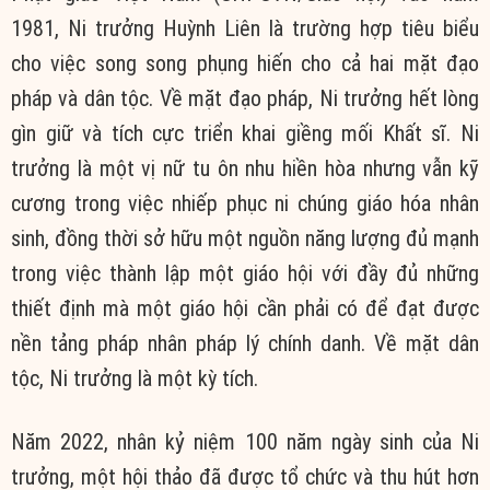
1981, Ni trưởng Huỳnh Liên là trường hợp tiêu biểu
cho việc song song phụng hiến cho cả hai mặt đạo
pháp và dân tộc. Về mặt đạo pháp, Ni trưởng hết lòng
gìn giữ và tích cực triển khai giềng mối Khất sĩ. Ni
trưởng là một vị nữ tu ôn nhu hiền hòa nhưng vẫn kỹ
cương trong việc nhiếp phục ni chúng giáo hóa nhân
sinh, đồng thời sở hữu một nguồn năng lượng đủ mạnh
trong việc thành lập một giáo hội với đầy đủ những
thiết định mà một giáo hội cần phải có để đạt được
nền tảng pháp nhân pháp lý chính danh. Về mặt dân
tộc, Ni trưởng là một kỳ tích.
Năm 2022, nhân kỷ niệm 100 năm ngày sinh của Ni
trưởng, một hội thảo đã được tổ chức và thu hút hơn