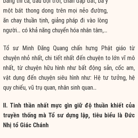
Tổ sư Minh Đăng Quang chấn hưng Phật giáo từ
chuyện nhỏ nhất, chi tiết nhất đến chuyện to lớn vĩ mô
nhất, từ chuyện hữu hình như bất động sản, cốc am,
vật dụng đến chuyện siêu hình như: Hệ tư tưởng, hệ
quy chiếu, vũ trụ quan, nhân sinh quan…
II. Tinh thần nhất mực gìn giữ độ thuần khiết của
truyền thống mà Tổ sư dựng lập, tiêu biểu là Đức
Nhị tổ Giác Chánh