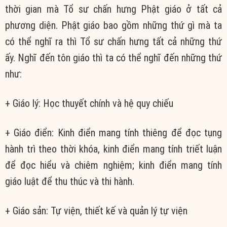
thời gian mà Tổ sư chấn hưng Phật giáo ở tất cả
phương diện. Phật giáo bao gồm những thứ gì mà ta
có thể nghĩ ra thì Tổ sư chấn hưng tất cả những thứ
ấy. Nghĩ đến tôn giáo thì ta có thể nghĩ đến những thứ
như:
+ Giáo lý: Học thuyết chính và hệ quy chiếu
+ Giáo điển: Kinh điển mang tính thiêng để đọc tụng
hành trì theo thời khóa, kinh điển mang tính triết luận
để đọc hiểu và chiêm nghiệm; kinh điển mang tính
giáo luật để thu thúc và thi hành.
+ Giáo sản: Tự viện, thiết kế và quản lý tự viện