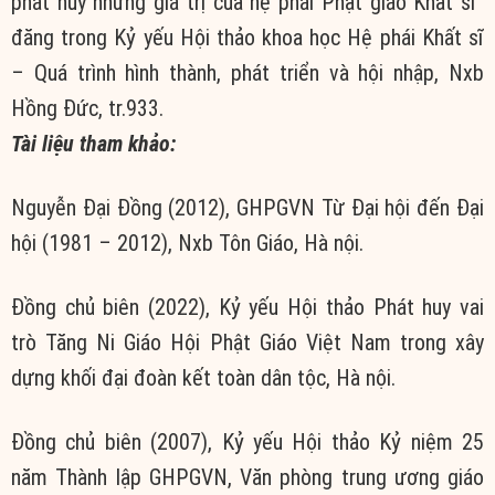
phát huy những giá trị của hệ phái Phật giáo Khất sĩ”
đăng trong Kỷ yếu Hội thảo khoa học Hệ phái Khất sĩ
– Quá trình hình thành, phát triển và hội nhập, Nxb
Hồng Đức, tr.933.
Tài liệu tham khảo:
Nguyễn Đại Đồng (2012), GHPGVN Từ Đại hội đến Đại
hội (1981 – 2012), Nxb Tôn Giáo, Hà nội.
Đồng chủ biên (2022), Kỷ yếu Hội thảo Phát huy vai
trò Tăng Ni Giáo Hội Phật Giáo Việt Nam trong xây
dựng khối đại đoàn kết toàn dân tộc, Hà nội.
Đồng chủ biên (2007), Kỷ yếu Hội thảo Kỷ niệm 25
năm Thành lập GHPGVN, Văn phòng trung ương giáo