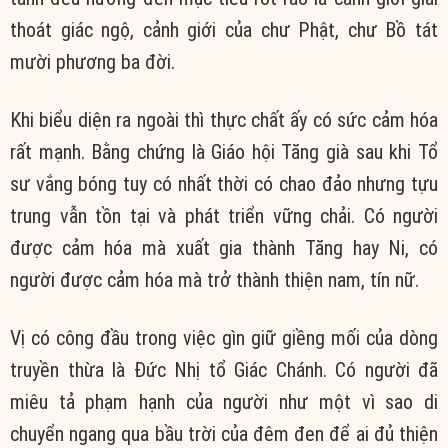
thoát giác ngộ, cảnh giới của chư Phật, chư Bồ tát
mười phương ba đời.
Khi biểu diện ra ngoài thì thực chất ấy có sức cảm hóa
rất mạnh. Bằng chứng là Giáo hội Tăng già sau khi Tổ
sư vắng bóng tuy có nhất thời có chao đảo nhưng tựu
trung vẫn tồn tại và phát triển vững chải. Có người
được cảm hóa mà xuất gia thành Tăng hay Ni, có
người được cảm hóa mà trở thành thiện nam, tín nữ.
Vị có công đầu trong việc gìn giữ giềng mối của dòng
truyền thừa là Đức Nhị tổ Giác Chánh. Có người đã
miêu tả phạm hạnh của người như một vì sao di
chuyển ngang qua bầu trời của đêm đen để ai đủ thiện