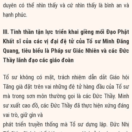
duyên có thể nhìn thấy và cứ nhìn thấy là bình an và
hạnh phúc.
III. Tinh thần tận lực triển khai giềng mối Đạo Phật
Khất sĩ của các vị đại đệ tử của Tổ sư Minh Đăng
Quang, tiêu biểu là Pháp sư Giác Nhiên và các Đức
Thầy lãnh đạo các giáo đoàn
Tổ sư không có mặt, trách nhiệm dẫn dắt Giáo hội
Tăng già đặt trên vai những đệ tử hàng đầu của Tổ sư
mà trong sơn môn thường gọi là các Đức Thầy. Minh
sư xuất cao đồ, các Đức Thầy đã thực hiện xứng đáng
vai trò, giữ gìn và
phát triển truyền thống mà Tổ sư dựng lập. Đức Nhị