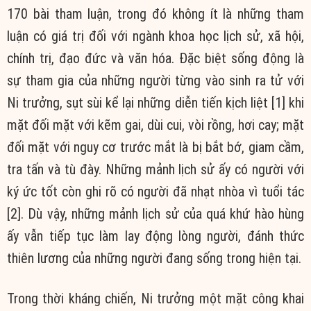
170 bài tham luận, trong đó không ít là những tham
luận có giá trị đối với ngành khoa học lịch sử, xã hội,
chính trị, đạo đức và văn hóa. Đặc biệt sống động là
sự tham gia của những người từng vào sinh ra tử với
Ni trưởng, sụt sùi kể lại những diễn tiến kịch liệt [1] khi
mặt đối mặt với kẽm gai, dùi cui, vòi rồng, hơi cay; mặt
đối mặt với nguy cơ trước mắt là bị bắt bớ, giam cầm,
tra tấn và tù đày. Những mảnh lịch sử ấy có người với
ký ức tốt còn ghi rõ có người đã nhạt nhòa vì tuổi tác
[2]. Dù vậy, những mảnh lịch sử của quá khứ hào hùng
ấy vẫn tiếp tục làm lay động lòng người, đánh thức
thiên lương của những người đang sống trong hiện tại.
Trong thời kháng chiến, Ni trưởng một mặt công khai