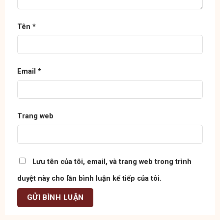
Tên
*
Email
*
Trang web
Lưu tên của tôi, email, và trang web trong trình
duyệt này cho lần bình luận kế tiếp của tôi.