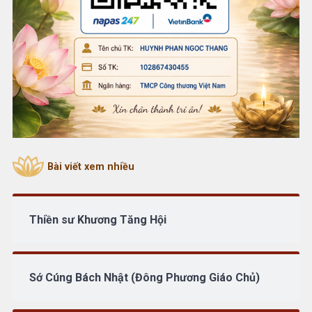
Bài viết xem nhiều
Thiền sư Khương Tăng Hội
Sớ Cúng Bách Nhật (Đông Phương Giáo Chủ)