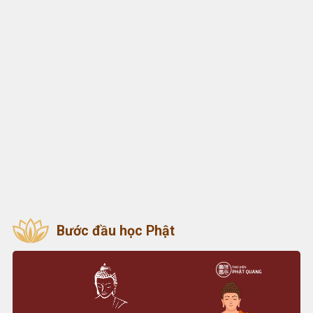
Bước đầu học Phật