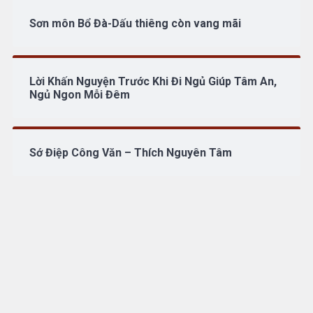
Sơn môn Bổ Đà-Dấu thiêng còn vang mãi
Lời Khấn Nguyện Trước Khi Đi Ngủ Giúp Tâm An,
Ngủ Ngon Mỗi Đêm
Sớ Điệp Công Văn – Thích Nguyên Tâm