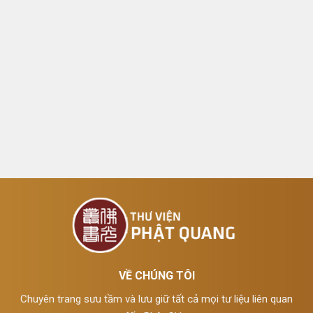
VỀ CHÚNG TÔI
Chuyên trang sưu tầm và lưu giữ tất cả mọi tư liệu liên quan