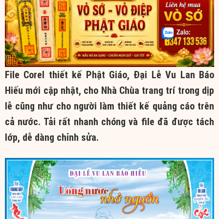
File Corel thiết kế Phật Giáo, Đại Lễ Vu Lan Báo
Hiếu mới cập nhật, cho Nhà Chùa trang trí trong dịp
lễ cũng như cho người làm thiết kế quảng cáo trên
cả nước. Tải rất nhanh chóng và file đã được tách
lớp, dễ dàng chỉnh sửa.