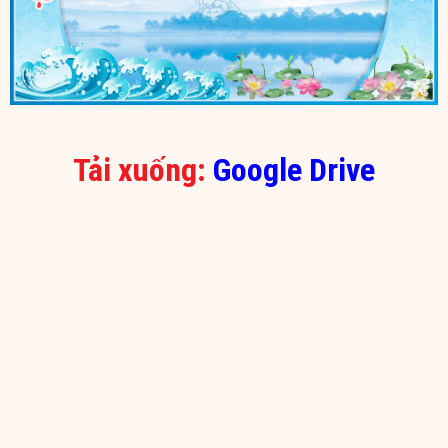
Tải xuống:
Google Drive