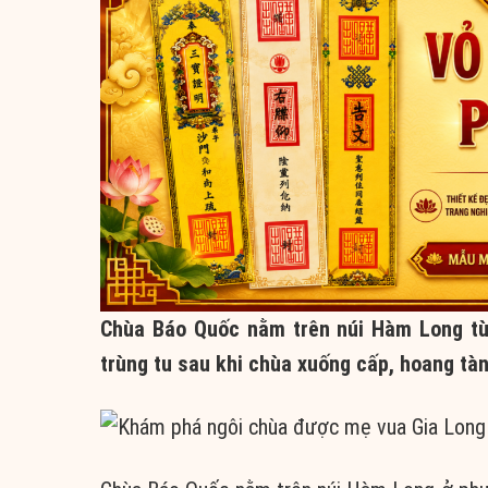
Chùa Báo Quốc nằm trên núi Hàm Long từ
trùng tu sau khi chùa xuống cấp, hoang tàn