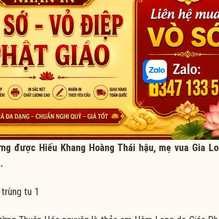
ng được Hiếu Khang Hoàng Thái hậu, mẹ vua Gia Lo
.