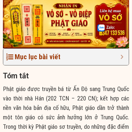
Mục lục bài viết
Tóm tắt
Phật giáo được truyền bá từ Ấn Độ sang Trung Quốc
vào thời nhà Hán (202 TCN – 220 CN); kết hợp các
nền văn hóa bản địa cố hữu, Phật giáo dần trở thành
một tôn giáo có sức ảnh hưởng lớn ở Trung Quốc.
Trong thời kỳ Phật giáo sơ truyền, do những đặc điểm