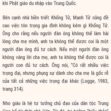
khi Phật giáo du nhập vào Trung Quốc.
Bên cạnh nhà hiền triết Khổng Tử, Mạnh Tử cũng đề
cao việc tôn trọng gia đình không kém gì Khổng Tử.
Ông cho rằng nếu người đàn ông không thể làm hài
lòng cha mẹ mình, anh ta không thể được coi là một
người đàn ông đủ tư cách. Nếu một người đàn ông
không vâng lời cha mẹ, anh ta không thể được coi là
người con đủ tư cách. Ông nói, “Có rất nhiều việc
trọng đại, nhưng phụng sự dành cho cha mẹ là gốc rễ
của tất cả những việc trọng đại khác (Logge, 1983,
trang 314).
Nho giáo là hệ tư tưởng chủ đạo của dân tộc Trung