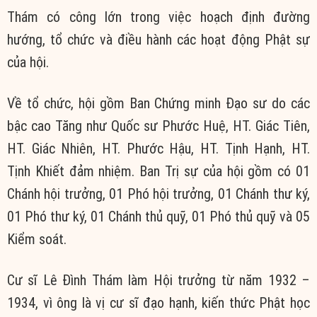
Thám có công lớn trong việc hoạch định đường
hướng, tổ chức và điều hành các hoạt động Phật sự
của hội.
Về tổ chức, hội gồm Ban Chứng minh Đạo sư do các
bậc cao Tăng như Quốc sư Phước Huệ, HT. Giác Tiên,
HT. Giác Nhiên, HT. Phước Hậu, HT. Tịnh Hạnh, HT.
Tịnh Khiết đảm nhiệm. Ban Trị sự của hội gồm có 01
Chánh hội trưởng, 01 Phó hội trưởng, 01 Chánh thư ký,
01 Phó thư ký, 01 Chánh thủ quỹ, 01 Phó thủ quỹ và 05
Kiểm soát.
Cư sĩ Lê Đình Thám làm Hội trưởng từ năm 1932 –
1934, vì ông là vị cư sĩ đạo hạnh, kiến thức Phật học