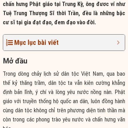
chấn hưng Phật giáo tại Trung Kỳ, ông đươc ví như
Tuệ Trung Thượng Sĩ thời Trần, đều là những bậc
cư sĩ tại gia đạt đạo, đem đạo vào đời.
Mục lục bài viết
Mở đầu
Trong dòng chảy lịch sử dân tộc Việt Nam, qua bao
thế kỷ thăng trầm, dân tộc ta vẫn kiên cường khẳng
định bản lĩnh, ý chí và lòng yêu nước nồng nàn. Phật
giáo với truyền thống hộ quốc an dân, luôn đồng hành
cùng dân tộc không chỉ trên phương diện tinh thần mà
còn trong các phong trào yêu nước và chấn hưng văn