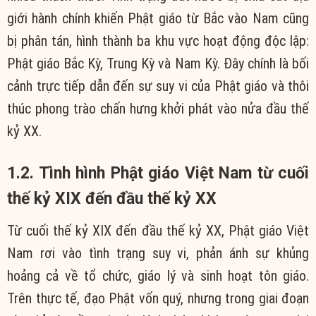
giới hành chính khiến Phật giáo từ Bắc vào Nam cũng
bị phân tán, hình thành ba khu vực hoạt động độc lập:
Phật giáo Bắc Kỳ, Trung Kỳ và Nam Kỳ. Đây chính là bối
cảnh trực tiếp dẫn đến sự suy vi của Phật giáo và thôi
thúc phong trào chấn hưng khởi phát vào nửa đầu thế
kỷ XX.
1.2. Tình hình Phật giáo Việt Nam từ cuối
thế kỷ XIX đến đầu thế kỷ XX
Từ cuối thế kỷ XIX đến đầu thế kỷ XX, Phật giáo Việt
Nam rơi vào tình trạng suy vi, phản ánh sự khủng
hoảng cả về tổ chức, giáo lý và sinh hoạt tôn giáo.
Trên thực tế, đạo Phật vốn quý, nhưng trong giai đoạn