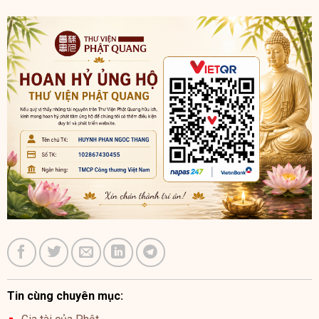
Tin cùng chuyên mục: