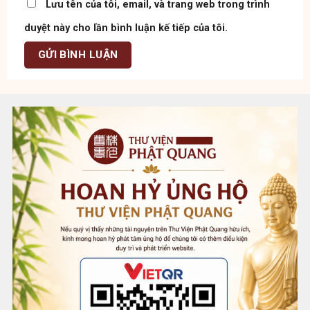
Lưu tên của tôi, email, và trang web trong trình
duyệt này cho lần bình luận kế tiếp của tôi.