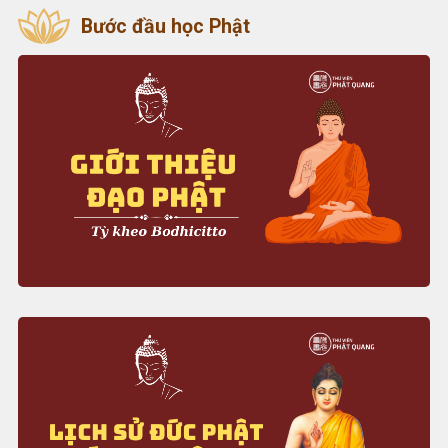
Bước đầu học Phật