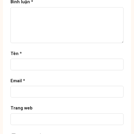
Bình luận
*
Tên
*
Email
*
Trang web