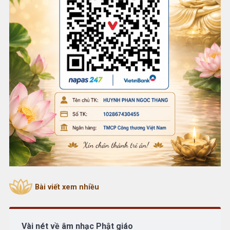
Bài viết xem nhiều
Vài nét về âm nhạc Phật giáo