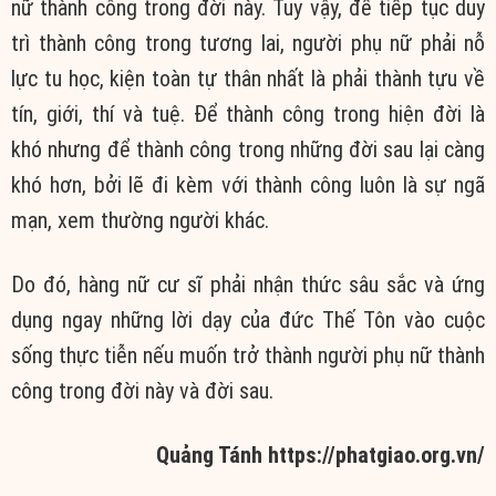
nữ thành công trong đời này. Tuy vậy, để tiếp tục duy
trì thành công trong tương lai, người phụ nữ phải nỗ
lực tu học, kiện toàn tự thân nhất là phải thành tựu về
tín, giới, thí và tuệ. Để thành công trong hiện đời là
khó nhưng để thành công trong những đời sau lại càng
khó hơn, bởi lẽ đi kèm với thành công luôn là sự ngã
mạn, xem thường người khác.
Do đó, hàng nữ cư sĩ phải nhận thức sâu sắc và ứng
dụng ngay những lời dạy của đức Thế Tôn vào cuộc
sống thực tiễn nếu muốn trở thành người phụ nữ thành
công trong đời này và đời sau.
Quảng Tánh https://phatgiao.org.vn/