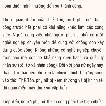
hoàn thiện mình, hướng đến sự thành công.
Theo quan điểm của Thế Tôn, một phụ nữ thành
công trước hết phải có khả năng khéo làm các công
việc. Ngoài công việc nhà, người phụ nữ phải có một
nghề nghiệp chuyên môn để cùng với chồng con xây
dựng cuộc sống. Không những có nghề nghiệp chuyên
môn cao mà còn có khả năng điều hành và quản lý
nhân sự (tôi tớ và nhân công). Đối với phụ nữ ngày nay,
thành tựu hai tiêu chí trên là chuyện bình thường song
vào thời Thế Tôn, phụ nữ bị xem thường và bị khinh rẻ,
thì quan điểm này thực sự cấp tiến.
Tiếp đến, người phụ nữ thành công phải thể hiện nhuần