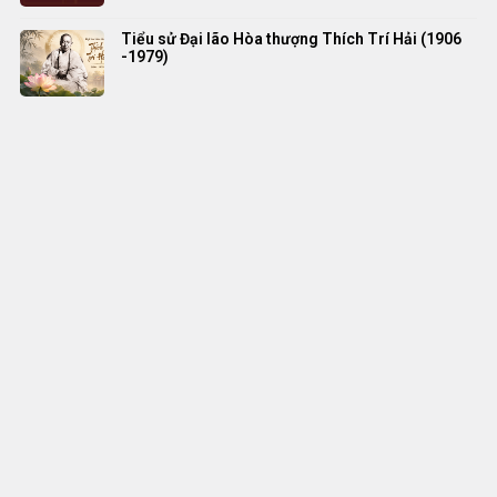
Tiểu sử Đại lão Hòa thượng Thích Trí Hải (1906
-1979)