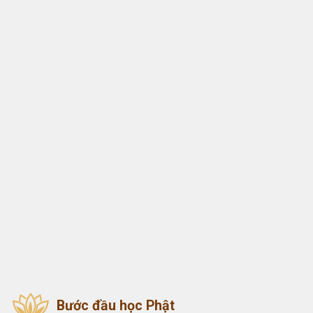
Bước đầu học Phật