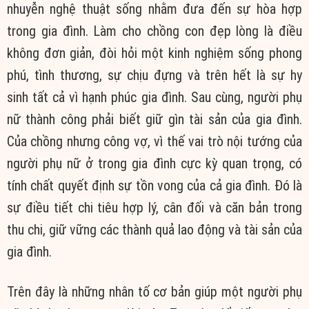
nhuyễn nghệ thuật sống nhằm đưa đến sự hòa hợp
trong gia đình. Làm cho chồng con đẹp lòng là điều
không đơn giản, đòi hỏi một kinh nghiệm sống phong
phú, tình thương, sự chịu đựng và trên hết là sự hy
sinh tất cả vì hạnh phúc gia đình. Sau cùng, người phụ
nữ thành công phải biết giữ gìn tài sản của gia đình.
Của chồng nhưng công vợ, vì thế vai trò nội tướng của
người phụ nữ ở trong gia đình cực kỳ quan trọng, có
tính chất quyết định sự tồn vong của cả gia đình. Đó là
sự điều tiết chi tiêu hợp lý, cân đối và căn bản trong
thu chi, giữ vững các thành quả lao động và tài sản của
gia đình.
Trên đây là những nhân tố cơ bản giúp một người phụ