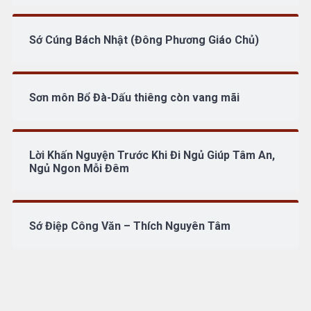
Sớ Cúng Bách Nhật (Đông Phương Giáo Chủ)
Sơn môn Bổ Đà-Dấu thiêng còn vang mãi
Lời Khấn Nguyện Trước Khi Đi Ngủ Giúp Tâm An,
Ngủ Ngon Mỗi Đêm
Sớ Điệp Công Văn – Thích Nguyên Tâm