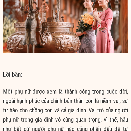
Lời bàn:
Một phụ nữ được xem là thành công trong cuộc đời,
ngoài hạnh phúc của chính bản thân còn là niềm vui, sự
tự hào cho chồng con và cả gia đình. Vai trò của người
phụ nữ trong gia đình vô cùng quan trọng, vì thế, hầu
như bất cứ người phụ nữ nào cũng phấn đấu để tự