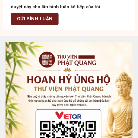
duyệt này cho lần bình luận kế tiếp của tôi.