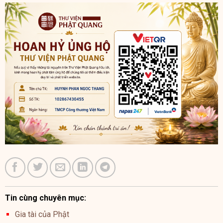
Tin cùng chuyên mục:
Gia tài của Phật