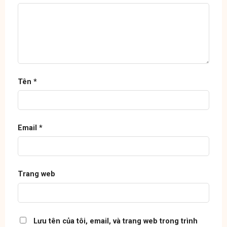
Tên
*
Email
*
Trang web
Lưu tên của tôi, email, và trang web trong trình