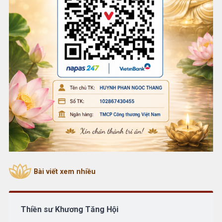
Bài viết xem nhiều
Thiền sư Khương Tăng Hội