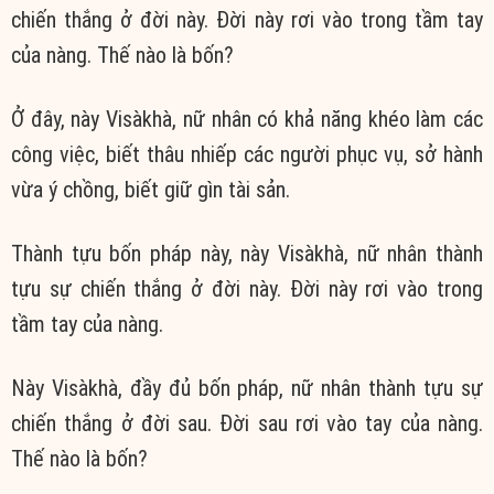
chiến thắng ở đời này. Đời này rơi vào trong tầm tay
của nàng. Thế nào là bốn?
Ở đây, này Visàkhà, nữ nhân có khả năng khéo làm các
công việc, biết thâu nhiếp các người phục vụ, sở hành
vừa ý chồng, biết giữ gìn tài sản.
Thành tựu bốn pháp này, này Visàkhà, nữ nhân thành
tựu sự chiến thắng ở đời này. Đời này rơi vào trong
tầm tay của nàng.
Này Visàkhà, đầy đủ bốn pháp, nữ nhân thành tựu sự
chiến thắng ở đời sau. Đời sau rơi vào tay của nàng.
Thế nào là bốn?