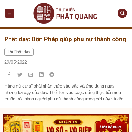
Phật dạy: Bốn Pháp giúp phụ nữ thành công
Lời Phật dạy
29/05/2022
Hàng nữ cư sĩ phải nhận thức sâu sắc và ứng dụng ngay
những lời dạy của đức Thế Tôn vào cuộc sống thực tiễn nếu
muốn trở thành người phụ nữ thành công trong đời này và đời
sau.