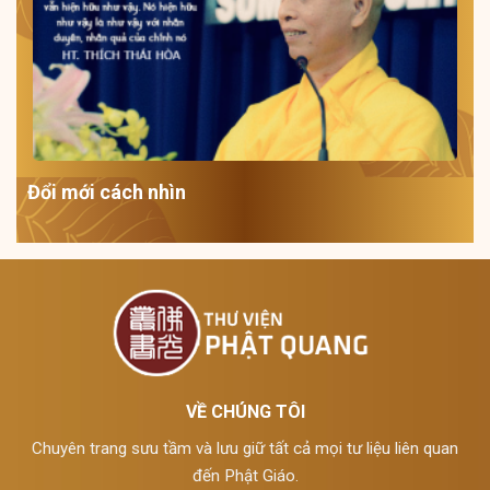
Đổi mới cách nhìn
VỀ CHÚNG TÔI
Chuyên trang sưu tầm và lưu giữ tất cả mọi tư liệu liên quan
đến Phật Giáo.