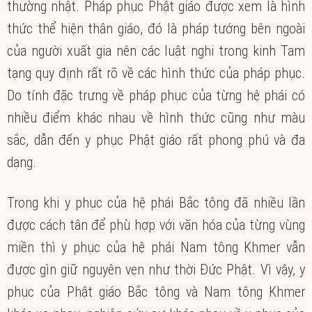
thường nhật. Pháp phục Phật giáo được xem là hình
thức thể hiện thân giáo, đó là pháp tướng bên ngoài
của người xuất gia nên các luật nghi trong kinh Tam
tạng quy định rất rõ về các hình thức của pháp phục.
Do tính đặc trưng về pháp phục của từng hệ phái có
nhiều điểm khác nhau về hình thức cũng như màu
sắc, dẫn đến y phục Phật giáo rất phong phú và đa
dạng.
Trong khi y phục của hệ phái Bắc tông đã nhiều lần
được cách tân để phù hợp với văn hóa của từng vùng
miền thì y phục của hệ phái Nam tông Khmer vẫn
được gìn giữ nguyên vẹn như thời Đức Phật. Vì vậy, y
phục của Phật giáo Bắc tông và Nam tông Khmer