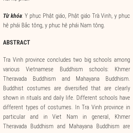
Từ khóa
: Y phục Phật giáo, Phật giáo Trà Vinh, y phục
hệ phái Bắc tông, y phục hệ phái Nam tông.
ABSTRACT
Tra Vinh province concludes two big schools among
various Vietnamese Buddhism schools: Khmer
Theravada Buddhism and Mahayana Buddhism.
Buddhist costumes are diversified that are clearly
shown in rituals and daily life. Different schools have
different types of costumes. In Tra Vinh province in
particular and in Viet Nam in general, Khmer
Theravada Buddhism and Mahayana Buddhism are