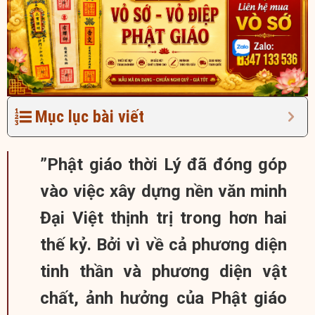
Mục lục bài viết
”Phật giáo thời Lý đã đóng góp
vào việc xây dựng nền văn minh
Đại Việt thịnh trị trong hơn hai
thế kỷ. Bởi vì về cả phương diện
tinh thần và phương diện vật
chất, ảnh hưởng của Phật giáo