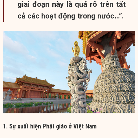
giai đoạn này là quá rõ trên tất
cả các hoạt động trong nước…”.
1. Sự xuất hiện Phật giáo ở Việt Nam