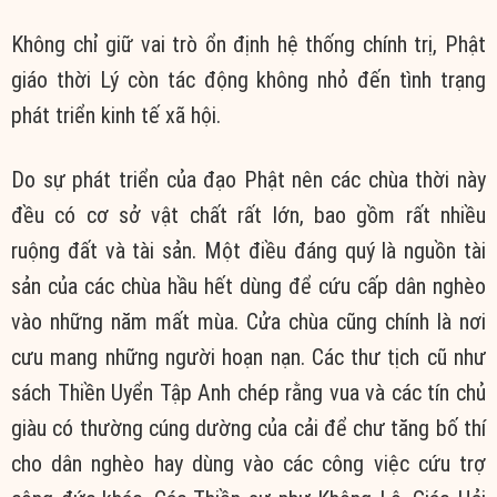
Không chỉ giữ vai trò ổn định hệ thống chính trị, Phật
giáo thời Lý còn tác động không nhỏ đến tình trạng
phát triển kinh tế xã hội.
Do sự phát triển của đạo Phật nên các chùa thời này
đều có cơ sở vật chất rất lớn, bao gồm rất nhiều
ruộng đất và tài sản. Một điều đáng quý là nguồn tài
sản của các chùa hầu hết dùng để cứu cấp dân nghèo
vào những năm mất mùa. Cửa chùa cũng chính là nơi
cưu mang những người hoạn nạn. Các thư tịch cũ như
sách Thiền Uyển Tập Anh chép rằng vua và các tín chủ
giàu có thường cúng dường của cải để chư tăng bố thí
cho dân nghèo hay dùng vào các công việc cứu trợ