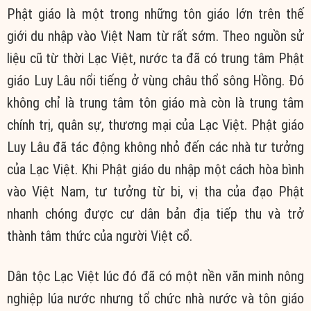
Phật giáo là một trong những tôn giáo lớn trên thế
giới du nhập vào Việt Nam từ rất sớm. Theo nguồn sử
liệu cũ từ thời Lạc Việt, nước ta đã có trung tâm Phật
giáo Luy Lâu nổi tiếng ở vùng châu thổ sông Hồng. Đó
không chỉ là trung tâm tôn giáo mà còn là trung tâm
chính trị, quân sự, thương mại của Lạc Việt. Phật giáo
Luy Lâu đã tác động không nhỏ đến các nhà tư tưởng
của Lạc Việt. Khi Phật giáo du nhập một cách hòa bình
vào Việt Nam, tư tưởng từ bi, vị tha của đạo Phật
nhanh chóng được cư dân bản địa tiếp thu và trở
thành tâm thức của người Việt cổ.
Dân tộc Lạc Việt lúc đó đã có một nền văn minh nông
nghiệp lúa nước nhưng tổ chức nhà nước và tôn giáo