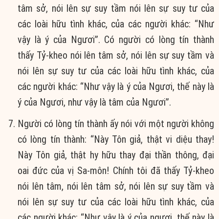
tâm sở, nói lên sự suy tầm nói lên sự suy tư của
các loài hữu tình khác, của các người khác: “Như
vậy là ý của Ngươi”. Có người có lòng tín thành
thấy Tỷ-kheo nói lên tâm sở, nói lên sự suy tầm và
nói lên sự suy tư của các loài hữu tình khác, của
các người khác: “Như vậy là ý của Ngươi, thế này là
ý của Ngươi, như vậy là tâm của Ngươi”.
Người có lòng tín thành ấy nói với một người không
có lòng tín thành: “Này Tôn giả, thật vi diệu thay!
Này Tôn giả, thật hy hữu thay đại thần thông, đại
oai đức của vị Sa-môn! Chính tôi đã thấy Tỷ-kheo
nói lên tâm, nói lên tâm sở, nói lên sự suy tầm và
nói lên sự suy tư của các loài hữu tình khác, của
các người khác: “Như vậy là ý của ngươi, thế này là