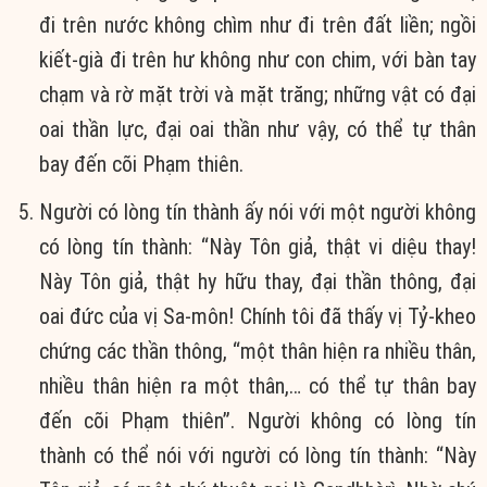
đi trên nước không chìm như đi trên đất liền; ngồi
kiết-già đi trên hư không như con chim, với bàn tay
chạm và rờ mặt trời và mặt trăng; những vật có đại
oai thần lực, đại oai thần như vậy, có thể tự thân
bay đến cõi Phạm thiên.
Người có lòng tín thành ấy nói với một người không
có lòng tín thành: “Này Tôn giả, thật vi diệu thay!
Này Tôn giả, thật hy hữu thay, đại thần thông, đại
oai đức của vị Sa-môn! Chính tôi đã thấy vị Tỷ-kheo
chứng các thần thông, “một thân hiện ra nhiều thân,
nhiều thân hiện ra một thân,… có thể tự thân bay
đến cõi Phạm thiên”. Người không có lòng tín
thành có thể nói với người có lòng tín thành: “Này