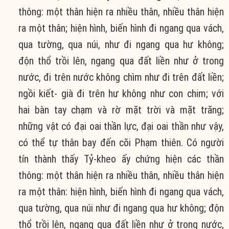
thông: một thân hiện ra nhiều thân, nhiều thân hiện
ra một thân; hiện hình, biến hình đi ngang qua vách,
qua tường, qua núi, như đi ngang qua hư không;
độn thổ trồi lên, ngang qua đất liền như ở trong
nước, đi trên nước không chìm như đi trên đất liền;
ngồi kiết- già đi trên hư không như con chim; với
hai bàn tay chạm và rờ mặt trời và mặt trăng;
những vật có đại oai thần lực, đại oai thần như vậy,
có thể tự thân bay đến cõi Phạm thiên. Có người
tín thành thấy Tỷ-kheo ấy chứng hiện các thần
thông: một thân hiện ra nhiều thân, nhiều thân hiện
ra một thân: hiện hình, biến hình đi ngang qua vách,
qua tường, qua núi như đi ngang qua hư không; độn
thổ trồi lên, ngang qua đất liền như ở trong nước,