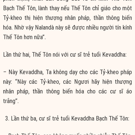
Bạch Thế Tôn, lành thay nếu Thế Tôn chỉ giáo cho một
Tỷ-kheo thị hiện thượng nhân pháp, thần thông biến
hóa. Nhờ vậy Nalandà này sẽ được nhiều người tín kính
Thế Tôn hơn nữa”.
Lần thứ hai, Thế Tôn nói với cư sĩ trẻ tuổi Kevaddha:
– Này Kevaddha, Ta không dạy cho các Tỷ-kheo pháp
này: “Này các Tỷ-kheo, các Ngươi hãy hiện thượng
nhân pháp, thần thông biến hóa cho các cư sĩ áo
trắng”.
Lần thứ ba, cư sĩ trẻ tuổi Kevaddha Bạch Thế Tôn: