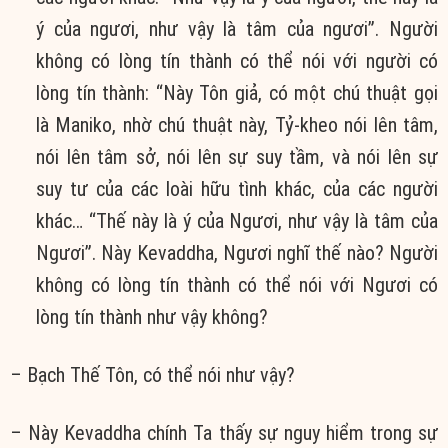
ý của ngươi, như vậy là tâm của ngươi”. Người
không có lòng tín thành có thể nói với người có
lòng tín thành: “Này Tôn giả, có một chú thuật gọi
là Maniko, nhờ chú thuật này, Tỷ-kheo nói lên tâm,
nói lên tâm sở, nói lên sự suy tầm, và nói lên sự
suy tư của các loài hữu tình khác, của các người
khác… “Thế này là ý của Ngươi, như vậy là tâm của
Ngươi”. Này Kevaddha, Ngươi nghĩ thế nào? Người
không có lòng tín thành có thể nói với Ngươi có
lòng tín thành như vậy không?
– Bạch Thế Tôn, có thể nói như vậy?
– Này Kevaddha chính Ta thấy sự nguy hiểm trong sự