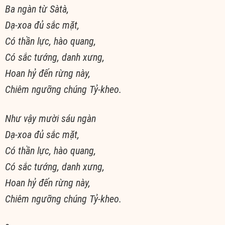
Ba ngàn từ Sàtà,
Dạ-xoa đủ sắc mặt,
Có thần lực, hào quang,
Có sắc tướng, danh xưng,
Hoan hỷ đến rừng này,
Chiêm ngưỡng chúng Tỷ-kheo.
Như vậy mười sáu ngàn
Dạ-xoa đủ sắc mặt,
Có thần lực, hào quang,
Có sắc tướng, danh xưng,
Hoan hỷ đến rừng này,
Chiêm ngưỡng chúng Tỷ-kheo.