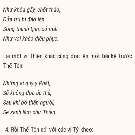
Như khóa gãy, chốt tháo,
Cửa trụ bị đào lên.
Sống thanh tịnh, có mắt
Như voi khéo điều phục.
Lại một vị Thiên khác cũng đọc lên một bài kệ trước
Thế Tôn:
Những ai quy y Phật,
Sẽ không đọa ác thú,
Sau khi bỏ thân người,
Sẽ sanh làm chư Thiên.
Rồi Thế Tôn nói với các vị Tỷ-kheo: