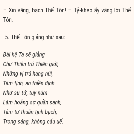
– Xin vâng, bạch Thế Tôn! – Tỷ-kheo ấy vâng lời Thế
Tôn.
Thế Tôn giảng như sau:
Bài kệ Ta sẽ giảng
Chư Thiên trú Thiên giới,
Những vị trú hang núi,
Tâm tịnh, an thiền định.
Như sư tử, tuy nằm
Làm hoảng sợ quần sanh,
Tâm tư thuần tịnh bạch,
Trong sáng, không cấu uế.