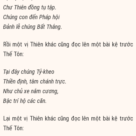
Chư Thiên đồng tụ tập.
Chúng con đến Pháp hội
Ðảnh lễ chúng Bất Thắng.
Rồi một vị Thiên khác cũng đọc lên một bài kệ trước
Thế Tôn:
Tại đây chúng Tỷ-kheo
Thiền định, tâm chánh trực.
Như chủ xe nắm cương,
Bậc trí hộ các căn.
Lại một vị Thiên khác cũng đọc lên một bài kệ trước
Thế Tôn: