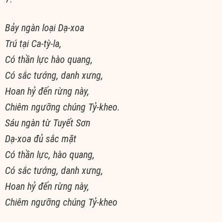
Bảy ngàn loại Dạ-xoa
Trú tại Ca-tỳ-la,
Có thần lực hào quang,
Có sắc tướng, danh xưng,
Hoan hỷ đến rừng này,
Chiêm ngưỡng chúng Tỷ-kheo.
Sáu ngàn từ Tuyết Sơn
Dạ-xoa đủ sắc mặt
Có thần lực, hào quang,
Có sắc tướng, danh xưng,
Hoan hỷ đến rừng này,
Chiêm ngưỡng chúng Tỷ-kheo