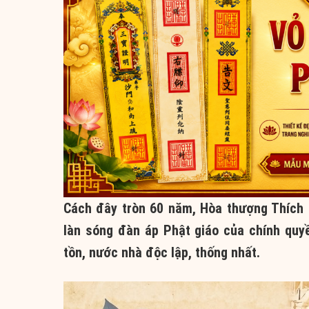
Cách đây tròn 60 năm, Hòa thượng Thích 
làn sóng đàn áp Phật giáo của chính quy
tồn, nước nhà độc lập, thống nhất.