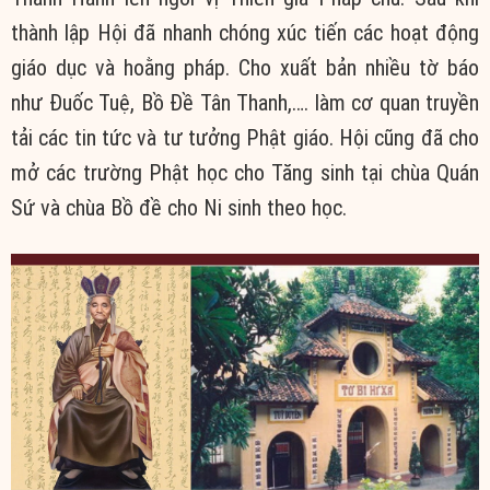
thành lập Hội đã nhanh chóng xúc tiến các hoạt động
giáo dục và hoằng pháp. Cho xuất bản nhiều tờ báo
như Đuốc Tuệ, Bồ Đề Tân Thanh,…. làm cơ quan truyền
tải các tin tức và tư tưởng Phật giáo. Hội cũng đã cho
mở các trường Phật học cho Tăng sinh tại chùa Quán
Sứ và chùa Bồ đề cho Ni sinh theo học.