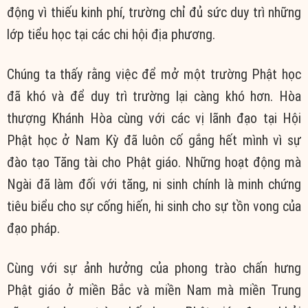
động vì thiếu kinh phí, trường chỉ đủ sức duy trì những
lớp tiểu học tại các chi hội địa phương.
Chúng ta thấy rằng việc để mở một trường Phật học
đã khó và để duy trì trường lại càng khó hơn. Hòa
thượng Khánh Hòa cùng với các vị lãnh đạo tại Hội
Phật học ở Nam Kỳ đã luôn cố gắng hết mình vì sự
đào tạo Tăng tài cho Phật giáo. Những hoạt động mà
Ngài đã làm đối với tăng, ni sinh chính là minh chứng
tiêu biểu cho sự cống hiến, hi sinh cho sự tồn vong của
đạo pháp.
Cùng với sự ảnh hưởng của phong trào chấn hưng
Phật giáo ở miền Bắc và miền Nam mà miền Trung