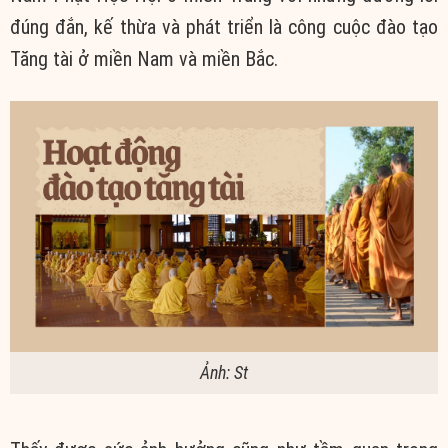
đúng đắn, kế thừa và phát triển là công cuộc đào tạo
Tăng tài ở miền Nam và miền Bắc.
Ảnh: St