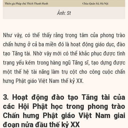
Ảnh: St
Như vậy, có thể thấy rằng trọng tâm của phong trào
chấn hưng ở cả ba miền đó là hoạt động giáo dục, đào
tạo Tăng tài. Nhờ vậy mới có thể khắc phục được tình
trạng yếu kém trong hàng ngũ Tăng sĩ, tạo dựng được
một thế hệ tài năng làm trụ cột cho công cuộc chấn
hưng Phật giáo Việt Nam thế kỷ XX.
3. Hoạt động đào tạo Tăng tài của
các Hội Phật học trong phong trào
Chấn hưng Phật giáo Việt Nam giai
đoạn nửa đầu thế kỷ XX