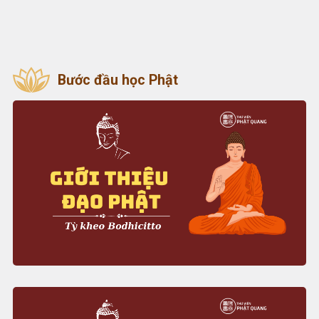
Bước đầu học Phật