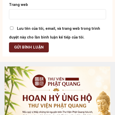
Trang web
Lưu tên của tôi, email, và trang web trong trình
duyệt này cho lần bình luận kế tiếp của tôi.