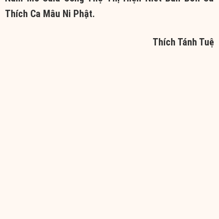
Thích
Ca
Mâu Ni
Phật.
Thích Tánh Tuệ