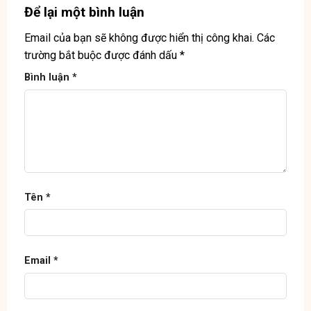
Để lại một bình luận
Email của bạn sẽ không được hiển thị công khai.
Các
trường bắt buộc được đánh dấu
*
Bình luận
*
Tên
*
Email
*