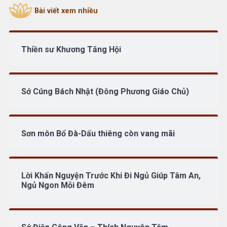
Bài viết xem nhiều
Thiền sư Khương Tăng Hội
Sớ Cúng Bách Nhật (Đông Phương Giáo Chủ)
Sơn môn Bổ Đà-Dấu thiêng còn vang mãi
Lời Khấn Nguyện Trước Khi Đi Ngủ Giúp Tâm An,
Ngủ Ngon Mỗi Đêm