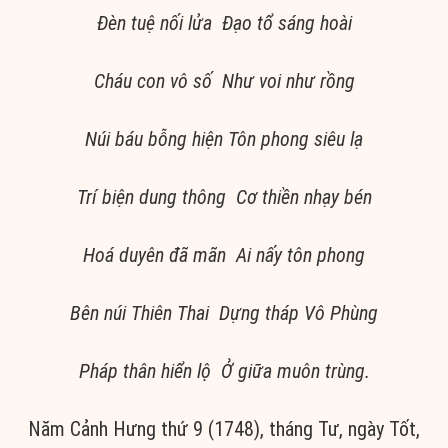
Đèn tuệ nối lửa Đạo tổ sáng hoài
Cháu con vô số Như voi như rồng
Núi báu bỗng hiện Tôn phong siêu lạ
Trí biện dung thông Cơ thiền nhạy bén
Hoá duyên đã mãn Ai nấy tôn phong
Bên núi Thiên Thai Dựng tháp Vô Phùng
Pháp thân hiển lộ Ở giữa muôn trùng.
Năm Cảnh Hưng thứ 9 (1748), tháng Tư, ngày Tốt,