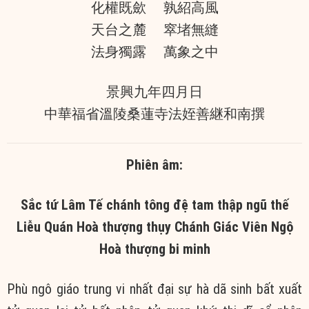
化權既歛 孰紹高風
天台之麓 窣堵無縫
法身獨露 萬象之中
景興九年四月日
中華福省溫陵桑蓮寺法姪善継和南撰
Phiên âm:
Sắc tứ Lâm Tế chánh tông đệ tam thập ngũ thế
Liễu Quán Hoà thượng
thụy Chánh Giác Viên Ngộ
Hoà thượng bi minh
Phù ngô giáo trung vi nhất đại sự hà dã sinh bất xuất