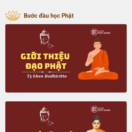
Bước đầu học Phật