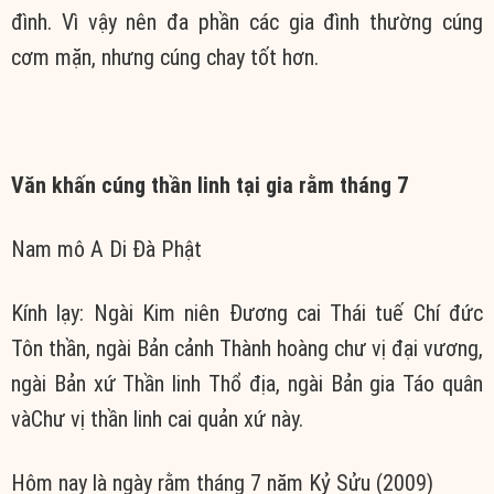
đình. Vì vậy nên đa phần các gia đình thường cúng
cơm mặn, nhưng cúng chay tốt hơn.
Văn khấn cúng thần linh tại gia rằm tháng 7
Nam mô A Di Đà Phật
Kính lạy: Ngài Kim niên Đương cai Thái tuế Chí đức
Tôn thần, ngài Bản cảnh Thành hoàng chư vị đại vương,
ngài Bản xứ Thần linh Thổ địa, ngài Bản gia Táo quân
vàChư vị thần linh cai quản xứ này.
Hôm nay là ngày rằm tháng 7 năm Kỷ Sửu (2009)