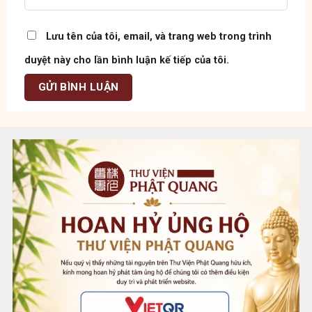
Lưu tên của tôi, email, và trang web trong trình
duyệt này cho lần bình luận kế tiếp của tôi.