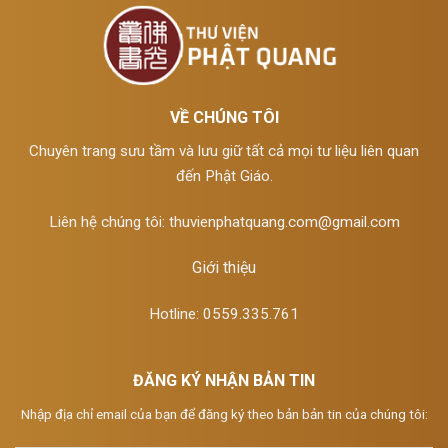
VỀ CHÚNG TÔI
Chuyên trang sưu tầm và lưu giữ tất cả mọi tư liệu liên quan
đến Phật Giáo.
Liên hệ chúng tôi:
thuvienphatquang.com@gmail.com
Giới thiệu
Hotline: 0559.335.761
ĐĂNG KÝ NHẬN BẢN TIN
Nhập địa chỉ email của bạn để đăng ký theo bản bản tin của chúng tôi: