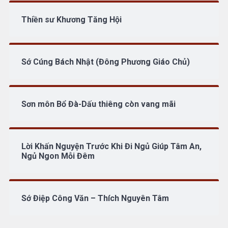
Thiền sư Khương Tăng Hội
Sớ Cúng Bách Nhật (Đông Phương Giáo Chủ)
Sơn môn Bổ Đà-Dấu thiêng còn vang mãi
Lời Khấn Nguyện Trước Khi Đi Ngủ Giúp Tâm An,
Ngủ Ngon Mỗi Đêm
Sớ Điệp Công Văn – Thích Nguyên Tâm