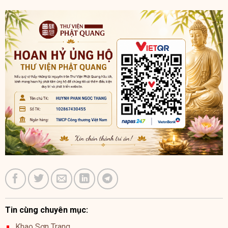
Tin cùng chuyên mục:
Khao Sơn Trang