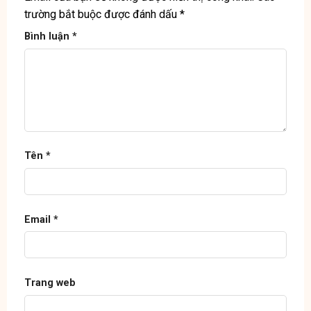
trường bắt buộc được đánh dấu
*
Bình luận
*
Tên
*
Email
*
Trang web