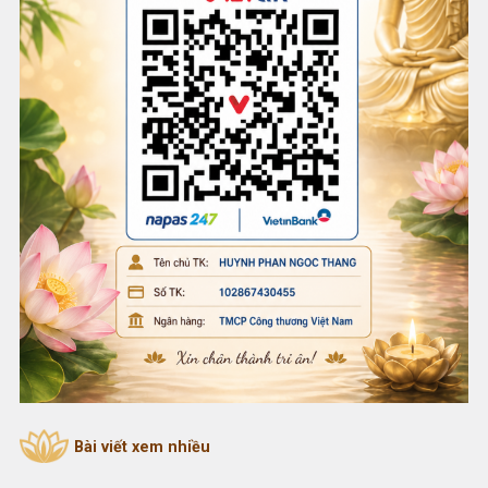
Bài viết xem nhiều