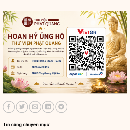
Tin cùng chuyên mục: