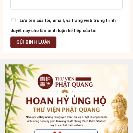
Lưu tên của tôi, email, và trang web trong trình
duyệt này cho lần bình luận kế tiếp của tôi.