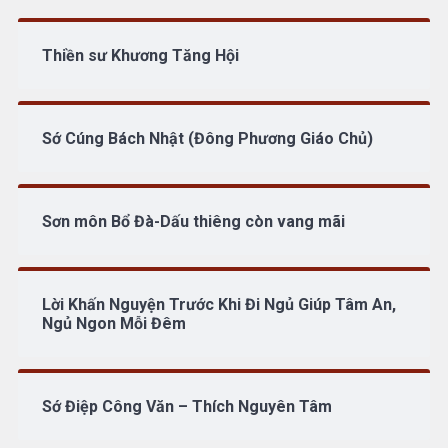
Thiền sư Khương Tăng Hội
Sớ Cúng Bách Nhật (Đông Phương Giáo Chủ)
Sơn môn Bổ Đà-Dấu thiêng còn vang mãi
Lời Khấn Nguyện Trước Khi Đi Ngủ Giúp Tâm An,
Ngủ Ngon Mỗi Đêm
Sớ Điệp Công Văn – Thích Nguyên Tâm