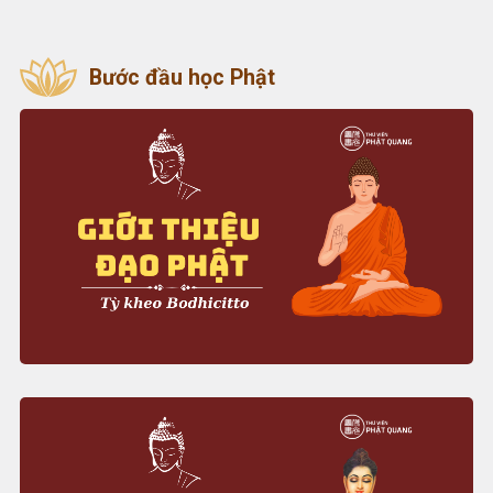
Bước đầu học Phật