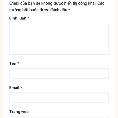
Email của bạn sẽ không được hiển thị công khai.
Các
trường bắt buộc được đánh dấu
*
Bình luận
*
Tên
*
Email
*
Trang web