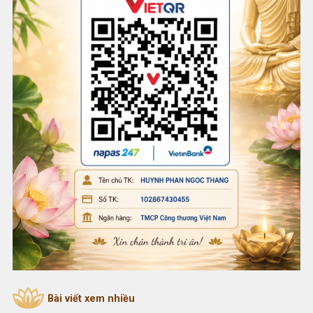
Bài viết xem nhiều