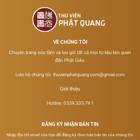
VỀ CHÚNG TÔI
Chuyên trang sưu tầm và lưu giữ tất cả mọi tư liệu liên quan
đến Phật Giáo.
Liên hệ chúng tôi:
thuvienphatquang.com@gmail.com
Giới thiệu
Hotline: 0559.335.761
ĐĂNG KÝ NHẬN BẢN TIN
Nhập địa chỉ email của bạn để đăng ký theo bản bản tin của chúng tôi: