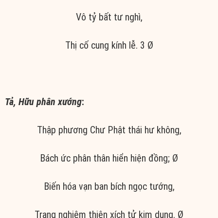
Vô tỷ bất tư nghì,
Thị cố cung kính lễ. 3 Ø
Tả, Hữu phân xướng
:
Thập phương Chư Phật thái hư không,
Bách ức phân thân hiển hiện đồng; Ø
Biến hóa vạn ban bích ngọc tướng,
Trang nghiêm thiên xích tử kim dung. Ø