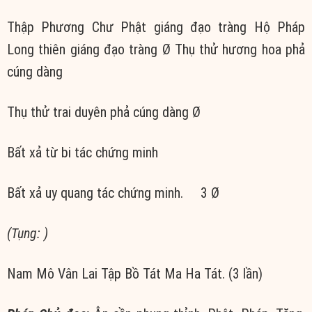
Thập Phương Chư Phật giáng đạo tràng Hộ Pháp
Long thiên giáng đạo tràng Ø Thụ thử hương hoa phả
cúng dàng
Thụ thử trai duyên phả cúng dàng Ø
Bất xả từ bi tác chứng minh
Bất xả uy quang tác chứng minh. 3 Ø
(Tụng: )
Nam Mô Vân Lai Tập Bồ Tát Ma Ha Tát. (3 lần)