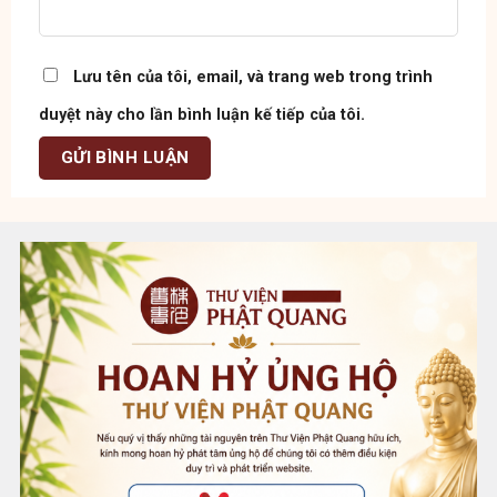
Lưu tên của tôi, email, và trang web trong trình
duyệt này cho lần bình luận kế tiếp của tôi.