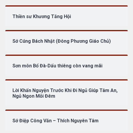
Thiền sư Khương Tăng Hội
Sớ Cúng Bách Nhật (Đông Phương Giáo Chủ)
Sơn môn Bổ Đà-Dấu thiêng còn vang mãi
Lời Khấn Nguyện Trước Khi Đi Ngủ Giúp Tâm An,
Ngủ Ngon Mỗi Đêm
Sớ Điệp Công Văn – Thích Nguyên Tâm