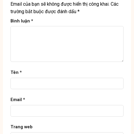
Email của bạn sẽ không được hiển thị công khai.
Các
trường bắt buộc được đánh dấu
*
Bình luận
*
Tên
*
Email
*
Trang web