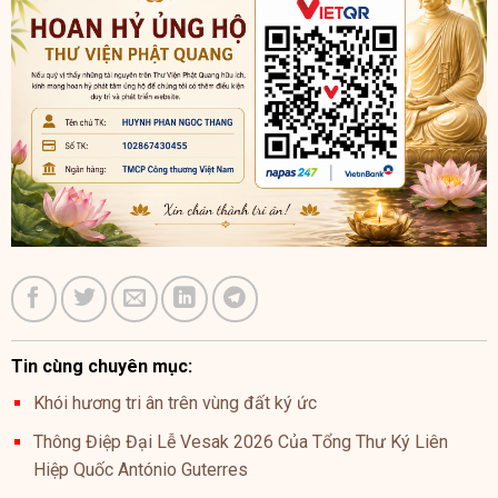
Tin cùng chuyên mục:
Khói hương tri ân trên vùng đất ký ức
Thông Điệp Đại Lễ Vesak 2026 Của Tổng Thư Ký Liên
Hiệp Quốc António Guterres