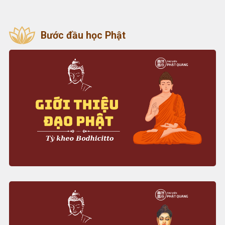
Bước đầu học Phật