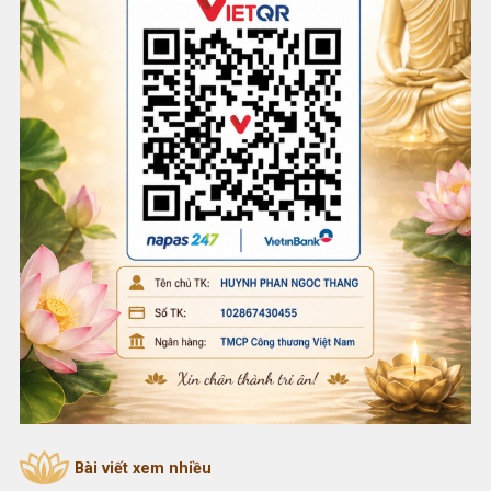
Bài viết xem nhiều