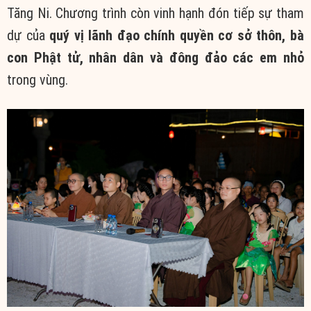
Tăng Ni. Chương trình còn vinh hạnh đón tiếp sự tham
dự của
quý vị lãnh đạo chính quyền cơ sở thôn, bà
con Phật tử, nhân dân và đông đảo các em nhỏ
trong vùng.