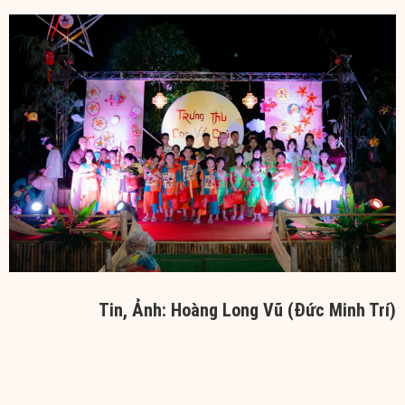
Tin, Ảnh: Hoàng Long Vũ
(Đức Minh Trí)