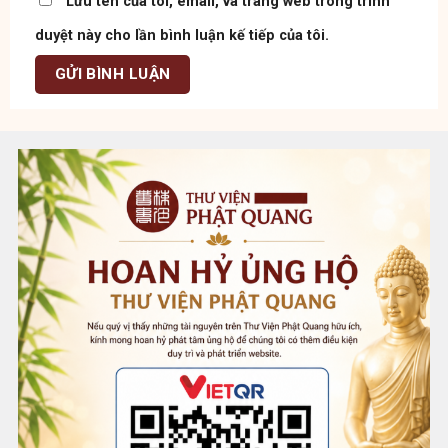
Lưu tên của tôi, email, và trang web trong trình
duyệt này cho lần bình luận kế tiếp của tôi.