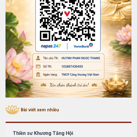
Bài viết xem nhiều
Thiền sư Khương Tăng Hội