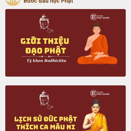
Bước đầu học Phật