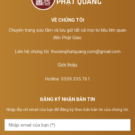
VỀ CHÚNG TÔI
Chuyên trang sưu tầm và lưu giữ tất cả mọi tư liệu liên quan
đến Phật Giáo.
Liên hệ chúng tôi:
thuvienphatquang.com@gmail.com
Giới thiệu
Hotline: 0559.335.761
ĐĂNG KÝ NHẬN BẢN TIN
Nhập địa chỉ email của bạn để đăng ký theo bản bản tin của chúng tôi: