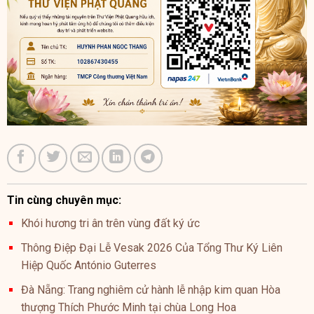
Tin cùng chuyên mục:
Khói hương tri ân trên vùng đất ký ức
Thông Điệp Đại Lễ Vesak 2026 Của Tổng Thư Ký Liên
Hiệp Quốc António Guterres
Đà Nẵng: Trang nghiêm cử hành lễ nhập kim quan Hòa
thượng Thích Phước Minh tại chùa Long Hoa