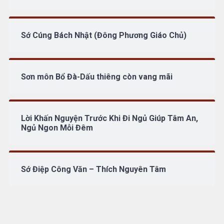
Sớ Cúng Bách Nhật (Đông Phương Giáo Chủ)
Sơn môn Bổ Đà-Dấu thiêng còn vang mãi
Lời Khấn Nguyện Trước Khi Đi Ngủ Giúp Tâm An,
Ngủ Ngon Mỗi Đêm
Sớ Điệp Công Văn – Thích Nguyên Tâm