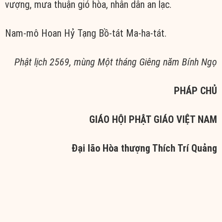
vượng, mưa thuận gió hòa, nhân dân an lạc.
Nam-mô Hoan Hỷ Tạng Bồ-tát Ma-ha-tát.
Phật lịch 2569, mùng Một tháng Giêng năm Bính Ngọ
PHÁP CHỦ
GIÁO HỘI PHẬT GIÁO VIỆT NAM
Đại lão Hòa thượng Thích Trí Quảng