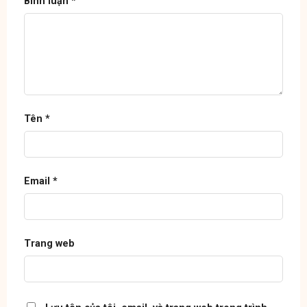
Bình luận
*
Tên
*
Email
*
Trang web