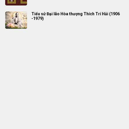
Tiểu sử Đại lão Hòa thượng Thích Trí Hải (1906
-1979)