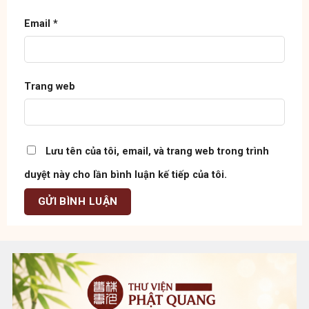
Email
*
Trang web
Lưu tên của tôi, email, và trang web trong trình
duyệt này cho lần bình luận kế tiếp của tôi.