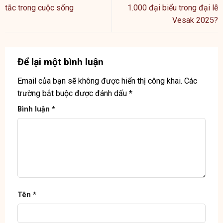
tắc trong cuộc sống
1.000 đại biểu trong đại lễ
Vesak 2025?
Để lại một bình luận
Email của bạn sẽ không được hiển thị công khai.
Các
trường bắt buộc được đánh dấu
*
Bình luận
*
Tên
*