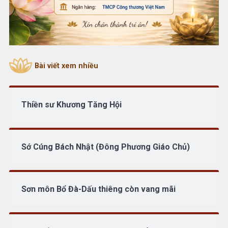
Bài viết xem nhiều
Thiền sư Khương Tăng Hội
Sớ Cúng Bách Nhật (Đông Phương Giáo Chủ)
Sơn môn Bổ Đà-Dấu thiêng còn vang mãi