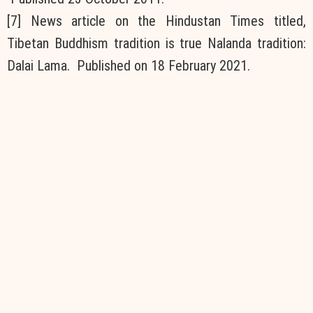
[7] News article on the Hindustan Times titled,
Tibetan Buddhism tradition is true Nalanda tradition:
Dalai Lama. Published on 18 February 2021.