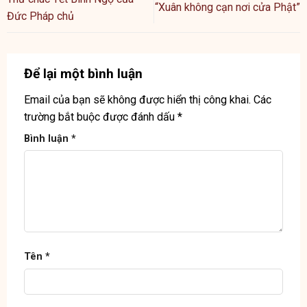
“Xuân không cạn nơi cửa Phật”
Đức Pháp chủ
Để lại một bình luận
Email của bạn sẽ không được hiển thị công khai.
Các
trường bắt buộc được đánh dấu
*
Bình luận
*
Tên
*