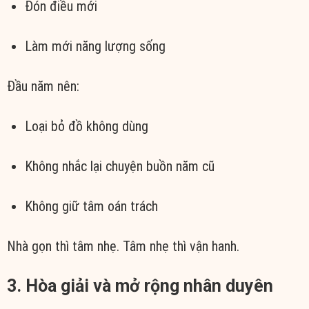
Đón điều mới
Làm mới năng lượng sống
Đầu năm nên:
Loại bỏ đồ không dùng
Không nhắc lại chuyện buồn năm cũ
Không giữ tâm oán trách
Nhà gọn thì tâm nhẹ. Tâm nhẹ thì vận hanh.
3. Hòa giải và mở rộng nhân duyên