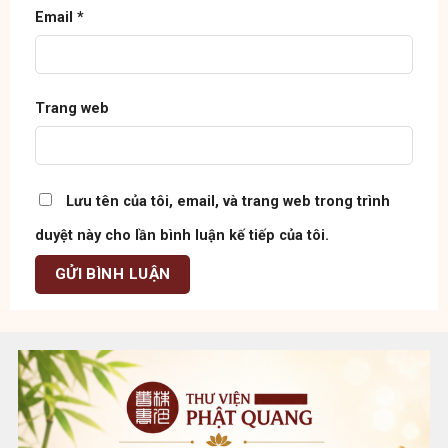
Email
*
Trang web
Lưu tên của tôi, email, và trang web trong trình
duyệt này cho lần bình luận kế tiếp của tôi.