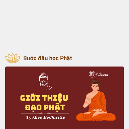
Bước đầu học Phật