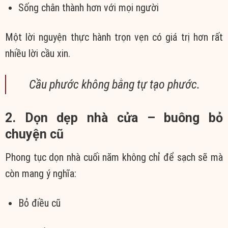
Sống chân thành hơn với mọi người
Một lời nguyện thực hành trọn vẹn có giá trị hơn rất
nhiều lời cầu xin.
Cầu phước không bằng tự tạo phước.
2. Dọn dẹp nhà cửa – buông bỏ
chuyện cũ
Phong tục dọn nhà cuối năm không chỉ để sạch sẽ mà
còn mang ý nghĩa:
Bỏ điều cũ