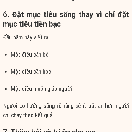
6. Đặt mục tiêu sống thay vì chỉ đặt
mục tiêu tiền bạc
Đầu năm hãy viết ra:
Một điều cần bỏ
Một điều cần học
Một điều muốn giúp người
Người có hướng sống rõ ràng sẽ ít bất an hơn người
chỉ chạy theo kết quả.