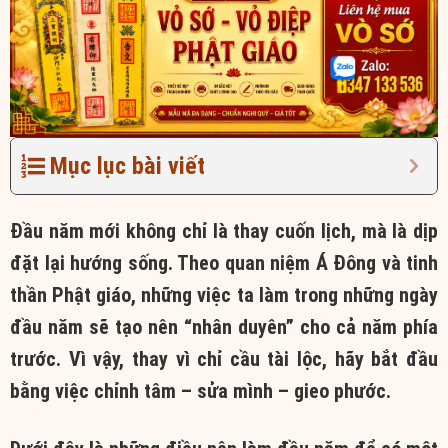
Mục lục bài viết
Đầu năm mới không chỉ là thay cuốn lịch, mà là dịp
đặt lại hướng sống. Theo quan niệm Á Đông và tinh
thần Phật giáo, những việc ta làm trong những ngày
đầu năm sẽ tạo nên “nhân duyên” cho cả năm phía
trước. Vì vậy, thay vì chỉ cầu tài lộc, hãy bắt đầu
bằng việc chỉnh tâm – sửa mình – gieo phước.