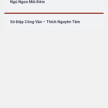
Ngủ Ngon Mỗi Đêm
Sớ Điệp Công Văn – Thích Nguyên Tâm