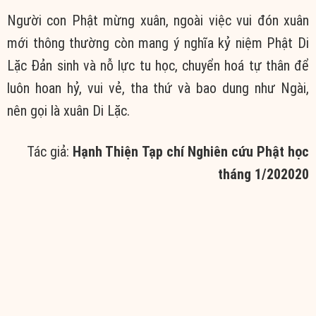
Người con Phật mừng xuân, ngoài việc vui đón xuân
mới thông thường còn mang ý nghĩa kỷ niệm Phật Di
Lặc Đản sinh và nỗ lực tu học, chuyển hoá tự thân để
luôn hoan hỷ, vui vẻ, tha thứ và bao dung như Ngài,
nên gọi là xuân Di Lặc.
Tác giả:
Hạnh Thiện
Tạp chí Nghiên cứu Phật học
tháng 1/202020