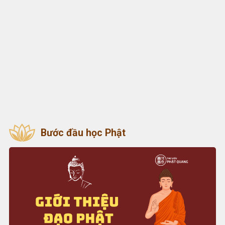
Bước đầu học Phật