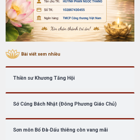
Bài viết xem nhiều
Thiền sư Khương Tăng Hội
Sớ Cúng Bách Nhật (Đông Phương Giáo Chủ)
Sơn môn Bổ Đà-Dấu thiêng còn vang mãi