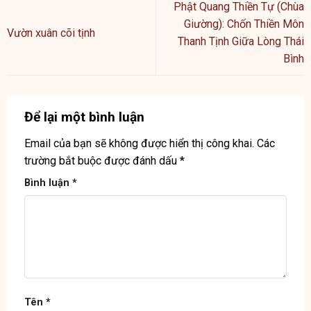
Phật Quang Thiền Tự (Chùa
Giường): Chốn Thiền Môn
Vườn xuân cõi tịnh
Thanh Tịnh Giữa Lòng Thái
Bình
Để lại một bình luận
Email của bạn sẽ không được hiển thị công khai.
Các
trường bắt buộc được đánh dấu
*
Bình luận
*
Tên
*