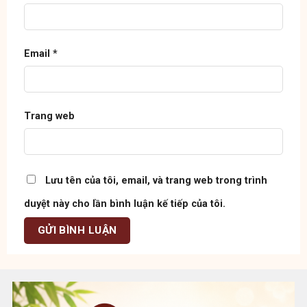
Email
*
Trang web
Lưu tên của tôi, email, và trang web trong trình
duyệt này cho lần bình luận kế tiếp của tôi.