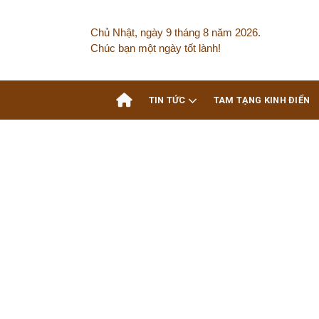
Chủ Nhật, ngày 9 tháng 8 năm 2026.
Chúc bạn một ngày tốt lành!
TIN TỨC
TAM TẠNG KINH ĐIỂN