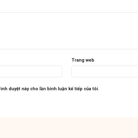
Trang web
rình duyệt này cho lần bình luận kế tiếp của tôi.