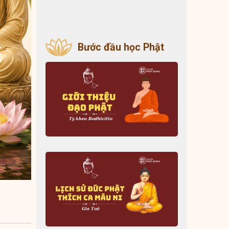
Bước đầu học Phật