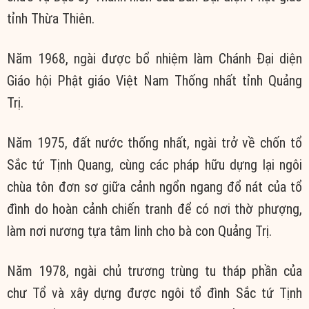
tỉnh Thừa Thiên.
Năm 1968, ngài được bổ nhiệm làm Chánh Đại diện
Giáo hội Phật giáo Việt Nam Thống nhất tỉnh Quảng
Trị.
Năm 1975, đất nước thống nhất, ngài trở về chốn tổ
Sắc tứ Tịnh Quang, cùng các pháp hữu dựng lại ngôi
chùa tôn đơn sơ giữa cảnh ngổn ngang đổ nát của tổ
đình do hoàn cảnh chiến tranh để có nơi thờ phượng,
làm nơi nương tựa tâm linh cho bà con Quảng Trị.
Năm 1978, ngài chủ trương trùng tu tháp phần của
chư Tổ và xây dựng được ngôi tổ đình Sắc tứ Tịnh