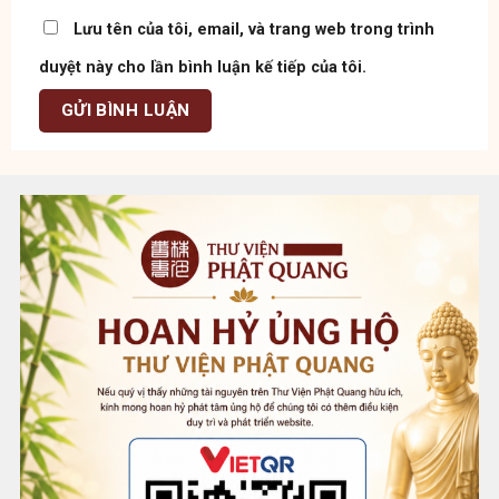
Lưu tên của tôi, email, và trang web trong trình
duyệt này cho lần bình luận kế tiếp của tôi.