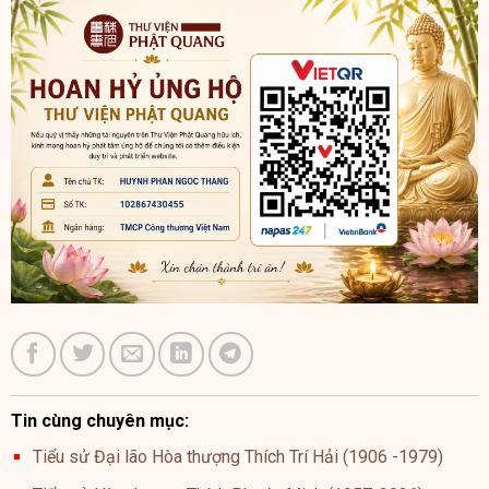
Tin cùng chuyên mục:
Tiểu sử Đại lão Hòa thượng Thích Trí Hải (1906 -1979)