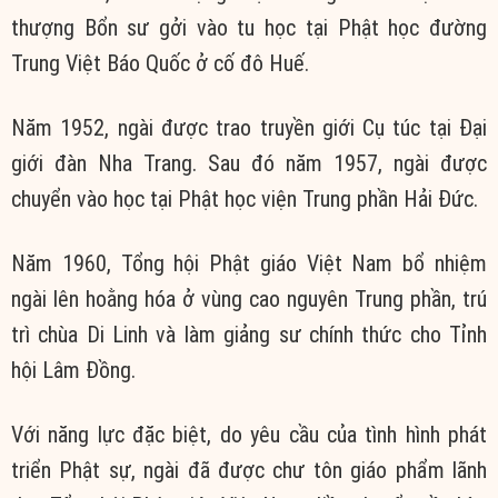
thượng Bổn sư gởi vào tu học tại Phật học đường
Trung Việt Báo Quốc ở cố đô Huế.
Năm 1952, ngài được trao truyền giới Cụ túc tại Đại
giới đàn Nha Trang. Sau đó năm 1957, ngài được
chuyển vào học tại Phật học viện Trung phần Hải Đức.
Năm 1960, Tổng hội Phật giáo Việt Nam bổ nhiệm
ngài lên hoằng hóa ở vùng cao nguyên Trung phần, trú
trì chùa Di Linh và làm giảng sư chính thức cho Tỉnh
hội Lâm Đồng.
Với năng lực đặc biệt, do yêu cầu của tình hình phát
triển Phật sự, ngài đã được chư tôn giáo phẩm lãnh