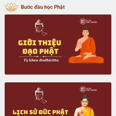
Bước đầu học Phật