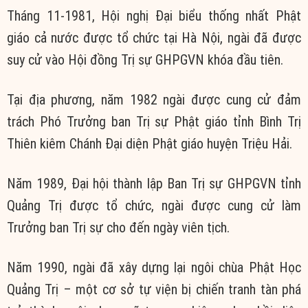
Tháng 11-1981, Hội nghị Đại biểu thống nhất Phật
giáo cả nước được tổ chức tại Hà Nội, ngài đã được
suy cử vào Hội đồng Trị sự GHPGVN khóa đầu tiên.
Tại địa phương, năm 1982 ngài được cung cử đảm
trách Phó Trưởng ban Trị sự Phật giáo tỉnh Bình Trị
Thiên kiêm Chánh Đại diện Phật giáo huyện Triệu Hải.
Năm 1989, Đại hội thành lập Ban Trị sự GHPGVN tỉnh
Quảng Trị được tổ chức, ngài được cung cử làm
Trưởng ban Trị sự cho đến ngày viên tịch.
Năm 1990, ngài đã xây dựng lại ngôi chùa Phật Học
Quảng Trị – một cơ sở tự viện bị chiến tranh tàn phá