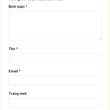
Bình luận
*
Tên
*
Email
*
Trang web