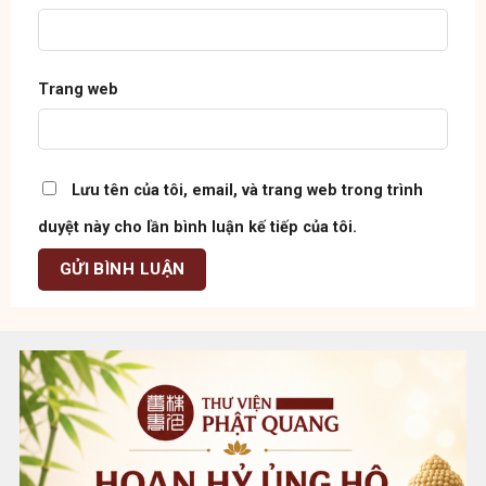
Trang web
Lưu tên của tôi, email, và trang web trong trình
duyệt này cho lần bình luận kế tiếp của tôi.