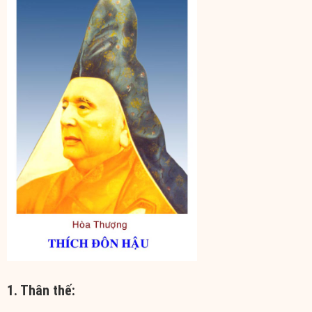
1. Thân thế: