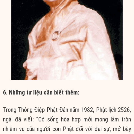
6. Những tư liệu cần biết thêm:
Trong Thông Điệp Phật Đản năm 1982, Phật lịch 2526,
ngài đã viết: “Có sống hòa hợp mới mong làm tròn
nhiệm vụ của người con Phật đối với đại sự, mở bày