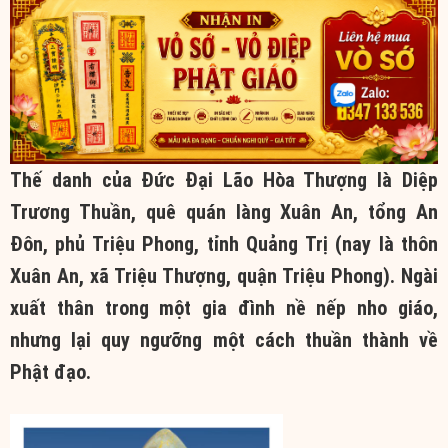
Thế danh của Đức Đại Lão Hòa Thượng là Diệp
Trương Thuần, quê quán làng Xuân An, tổng An
Đôn, phủ Triệu Phong, tỉnh Quảng Trị (nay là thôn
Xuân An, xã Triệu Thượng, quận Triệu Phong). Ngài
xuất thân trong một gia đình nề nếp nho giáo,
nhưng lại quy ngưỡng một cách thuần thành về
Phật đạo.