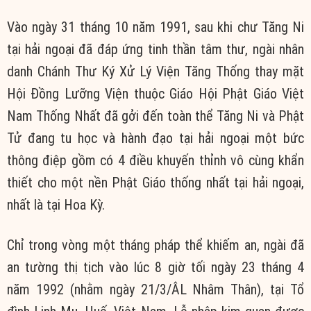
Vào ngày 31 tháng 10 năm 1991, sau khi chư Tăng Ni
tại hải ngoại đã đáp ứng tinh thần tâm thư, ngài nhân
danh Chánh Thư Ký Xử Lý Viện Tăng Thống thay mặt
Hội Đồng Lưỡng Viện thuộc Giáo Hội Phật Giáo Việt
Nam Thống Nhất đã gởi đến toàn thể Tăng Ni và Phật
Tử đang tu học và hành đạo tại hải ngoại một bức
thông điệp gồm có 4 điều khuyến thỉnh vô cùng khẩn
thiết cho một nền Phật Giáo thống nhất tại hải ngoại,
nhất là tại Hoa Kỳ.
Chỉ trong vòng một tháng pháp thể khiếm an, ngài đã
an tường thị tịch vào lúc 8 giờ tối ngày 23 tháng 4
năm 1992 (nhằm ngày 21/3/ÂL Nhâm Thân), tại Tổ