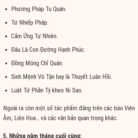
Phương Pháp Tu Quán.
Tứ Nhiếp Pháp.
Cảm Ứng Tự Nhiên.
Đâu Là Con Đường Hạnh Phúc.
Đồng Mông Chỉ Quán.
Sinh Mệnh Vô Tận hay là Thuyết Luân Hồi.
Luật Tứ Phần Tỳ kheo Ni Sao.
Ngoài ra còn một số tác phẩm đăng trên các báo Viên
Âm, Liên Hoa… và các văn bản quan trọng khác.
5. Những năm tháng cuối cùng: