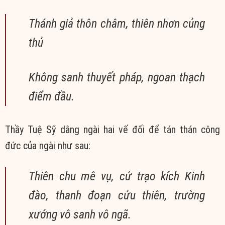
Thánh giả thôn châm, thiên nhơn củng
thủ
Không sanh thuyết pháp, ngoan thạch
điểm đầu.
Thầy Tuệ Sỹ dâng ngài hai vế đối để tán thán công
đức của ngài như sau:
Thiên chu mê vụ, cử trạo kích Kinh
đào, thanh đoạn cửu thiên, trường
xướng vô sanh vô ngã.