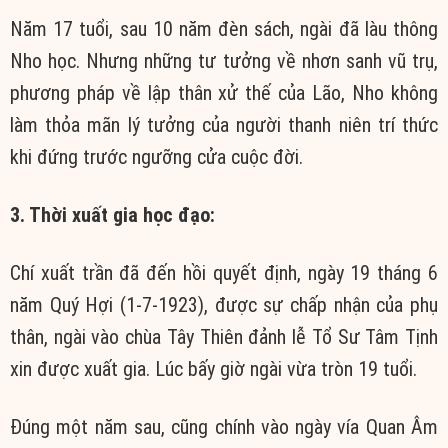
Năm 17 tuổi, sau 10 năm đèn sách, ngài đã làu thông
Nho học. Nhưng những tư tưởng về nhơn sanh vũ trụ,
phương pháp về lập thân xử thế của Lão, Nho không
làm thỏa mãn lý tưởng của người thanh niên trí thức
khi đứng trước ngưỡng cửa cuộc đời.
3. Thời xuất gia học đạo:
Chí xuất trần đã đến hồi quyết định, ngày 19 tháng 6
năm Quý Hợi (1-7-1923), được sự chấp nhận của phụ
thân, ngài vào chùa Tây Thiên đảnh lễ Tổ Sư Tâm Tịnh
xin được xuất gia. Lúc bấy giờ ngài vừa tròn 19 tuổi.
Đúng một năm sau, cũng chính vào ngày vía Quan Âm