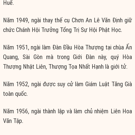
Huế.
Năm 1949, ngài thay thế cụ Chơn An Lê Văn Định giữ
chức Chánh Hội Trưởng Tổng Trị Sự Hội Phật Học.
Năm 1951, ngài làm Đàn Đầu Hòa Thượng tại chùa Ấn
Quang, Sài Gòn mà trong Giới Đàn này, quý Hòa
Thượng Nhật Liên, Thượng Tọa Nhất Hạnh là giới tử.
Năm 1952, ngài được suy cử làm Giám Luật Tăng Già
toàn quốc.
Năm 1956, ngài thành lập và làm chủ nhiệm Liên Hoa
Văn Tập.