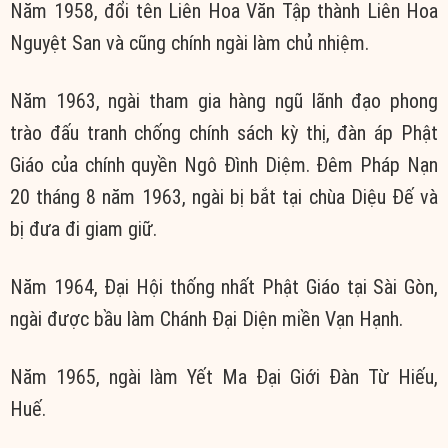
Năm 1958, đổi tên Liên Hoa Văn Tập thành Liên Hoa
Nguyệt San và cũng chính ngài làm chủ nhiệm.
Năm 1963, ngài tham gia hàng ngũ lãnh đạo phong
trào đấu tranh chống chính sách kỳ thị, đàn áp Phật
Giáo của chính quyền Ngô Đình Diệm. Đêm Pháp Nạn
20 tháng 8 năm 1963, ngài bị bắt tại chùa Diệu Đế và
bị đưa đi giam giữ.
Năm 1964, Đại Hội thống nhất Phật Giáo tại Sài Gòn,
ngài được bầu làm Chánh Đại Diện miền Vạn Hạnh.
Năm 1965, ngài làm Yết Ma Đại Giới Đàn Từ Hiếu,
Huế.