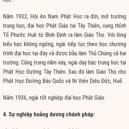
Năm 1932, Hội An Nam Phật Học ra đời, mở trường
trung học, đại học Phật Giáo tại Tây Thiên, cung thỉnh
Tổ Phước Huệ từ Bình Định ra làm Giáo Thọ. Với lòng
hiếu học không ngừng, ngài tiếp tục theo học chương
trình đại học tại đây và được bầu làm Thủ Chúng cả hai
trường. Cũng trong năm này, ngài dạy bậc trung học tại
Phật Học Đường Tây Thiên. Sau đó làm Giáo Thọ cho
Phật Học Đường Báo Quốc và Ni Viện Diệu Đức, Huế.
Năm 1936, ngài tốt nghiệp đại học Phật Giáo.
4. Sự nghiệp hoằng dương chánh pháp: