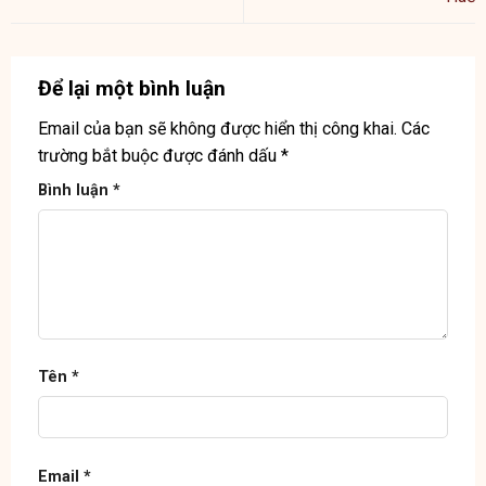
Để lại một bình luận
Email của bạn sẽ không được hiển thị công khai.
Các
trường bắt buộc được đánh dấu
*
Bình luận
*
Tên
*
Email
*