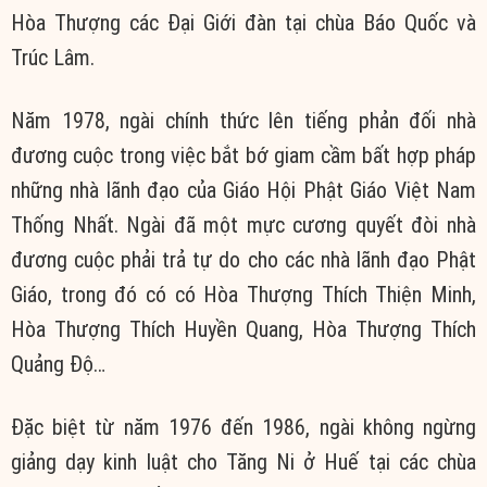
Hòa Thượng các Đại Giới đàn tại chùa Báo Quốc và
Trúc Lâm.
Năm 1978, ngài chính thức lên tiếng phản đối nhà
đương cuộc trong việc bắt bớ giam cầm bất hợp pháp
những nhà lãnh đạo của Giáo Hội Phật Giáo Việt Nam
Thống Nhất. Ngài đã một mực cương quyết đòi nhà
đương cuộc phải trả tự do cho các nhà lãnh đạo Phật
Giáo, trong đó có có Hòa Thượng Thích Thiện Minh,
Hòa Thượng Thích Huyền Quang, Hòa Thượng Thích
Quảng Độ…
Đặc biệt từ năm 1976 đến 1986, ngài không ngừng
giảng dạy kinh luật cho Tăng Ni ở Huế tại các chùa