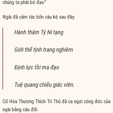
chúng ta phải bỏ đạo.”
Ngài đã cảm tác bốn câu kệ sau đây:
Hành thâm Tỳ Ni tạng
Giới thể tịnh trang nghiêm
Định lực tồi ma đạo
Tuệ quang chiếu giác viên.
Cố Hòa Thượng Thích Trí Thủ đã ca ngợi công đức của
ngài bằng câu đối: