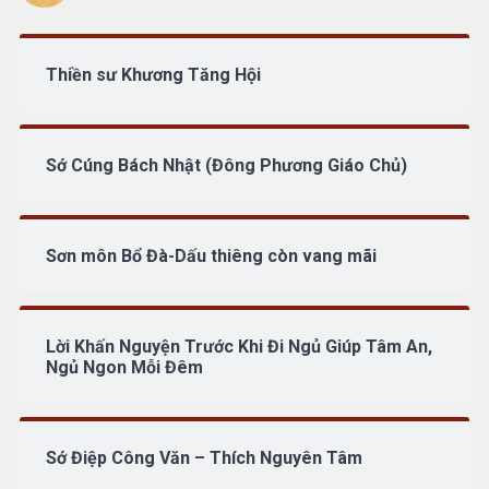
Thiền sư Khương Tăng Hội
Sớ Cúng Bách Nhật (Đông Phương Giáo Chủ)
Sơn môn Bổ Đà-Dấu thiêng còn vang mãi
Lời Khấn Nguyện Trước Khi Đi Ngủ Giúp Tâm An,
Ngủ Ngon Mỗi Đêm
Sớ Điệp Công Văn – Thích Nguyên Tâm