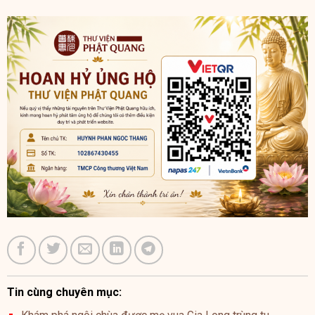
Tin cùng chuyên mục: