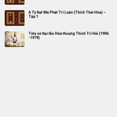
A Tỳ Đạt Ma Phát Trí Luận (Thích Thái Hòa) –
Tập 1
Tiểu sử Đại lão Hòa thượng Thích Trí Hải (1906
-1979)