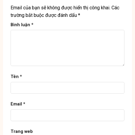
Email của bạn sẽ không được hiển thị công khai.
Các
trường bắt buộc được đánh dấu
*
Bình luận
*
Tên
*
Email
*
Trang web