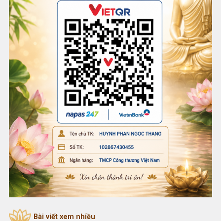
Bài viết xem nhiều