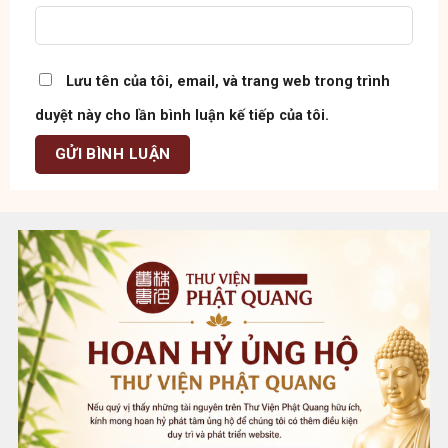
Lưu tên của tôi, email, và trang web trong trình
duyệt này cho lần bình luận kế tiếp của tôi.