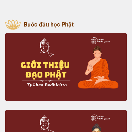
Bước đầu học Phật