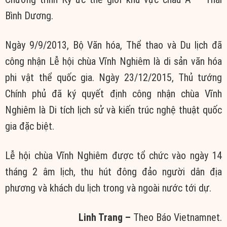
Bình Dương.
Ngày 9/9/2013, Bộ Văn hóa, Thể thao và Du lịch đã
công nhận Lễ hội chùa Vĩnh Nghiêm là di sản văn hóa
phi vật thể quốc gia. Ngày 23/12/2015, Thủ tướng
Chính phủ đã ký quyết định công nhận chùa Vĩnh
Nghiêm là Di tích lịch sử và kiến trúc nghệ thuật quốc
gia đặc biệt.
Lễ hội chùa Vĩnh Nghiêm được tổ chức vào ngày 14
tháng 2 âm lịch, thu hút đông đảo người dân địa
phương và khách du lịch trong và ngoài nước tới dự.
Linh Trang –
Theo Báo Vietnamnet.