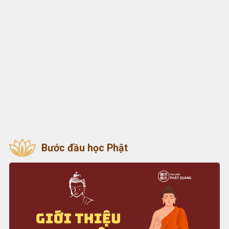
Bước đầu học Phật