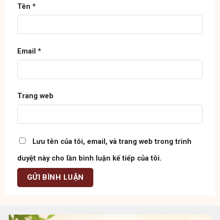
Tên
*
Email
*
Trang web
Lưu tên của tôi, email, và trang web trong trình
duyệt này cho lần bình luận kế tiếp của tôi.