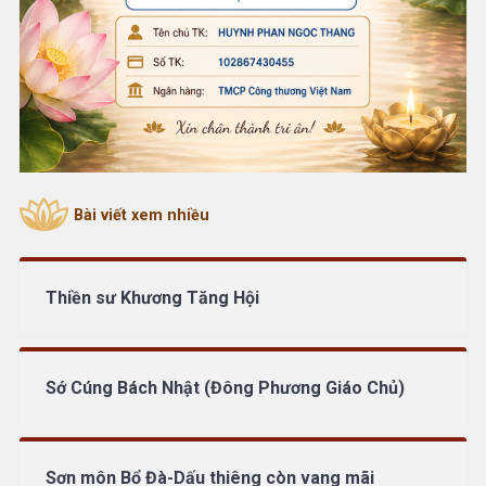
Bài viết xem nhiều
Thiền sư Khương Tăng Hội
Sớ Cúng Bách Nhật (Đông Phương Giáo Chủ)
Sơn môn Bổ Đà-Dấu thiêng còn vang mãi