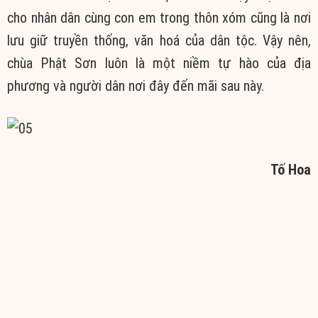
cho nhân dân cùng con em trong thôn xóm cũng là nơi
lưu giữ truyền thống, văn hoá của dân tộc. Vậy nên,
chùa Phật Sơn luôn là một niềm tự hào của địa
phương và người dân nơi đây đến mãi sau này.
Tố Hoa