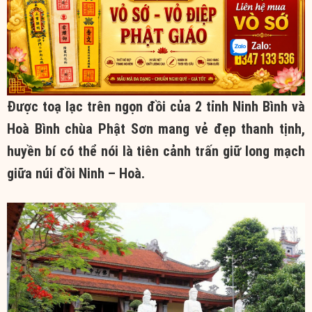
Được toạ lạc trên ngọn đồi của 2 tỉnh Ninh Bình và
Hoà Bình chùa Phật Sơn mang vẻ đẹp thanh tịnh,
huyền bí có thể nói là tiên cảnh trấn giữ long mạch
giữa núi đồi Ninh – Hoà.