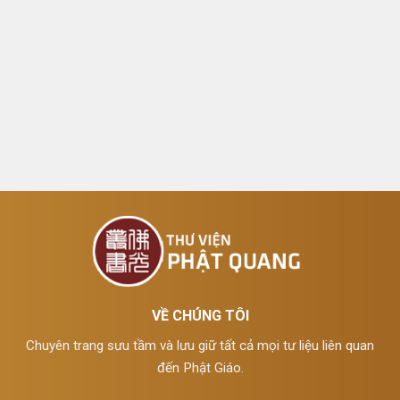
VỀ CHÚNG TÔI
Chuyên trang sưu tầm và lưu giữ tất cả mọi tư liệu liên quan
đến Phật Giáo.