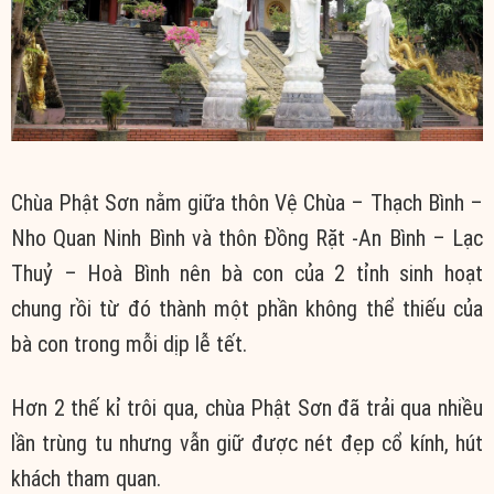
Chùa Phật Sơn nằm giữa thôn Vệ Chùa – Thạch Bình –
Nho Quan Ninh Bình và thôn Đồng Rặt -An Bình – Lạc
Thuỷ – Hoà Bình nên bà con của 2 tỉnh sinh hoạt
chung rồi từ đó thành một phần không thể thiếu của
bà con trong mỗi dịp lễ tết.
Hơn 2 thế kỉ trôi qua, chùa Phật Sơn đã trải qua nhiều
lần trùng tu nhưng vẫn giữ được nét đẹp cổ kính, hút
khách tham quan.