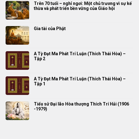
Trên 70 tuổi – nghỉ ngơi: Một chủ trương vì sự kế
thừa và phát triển bền vững của Giáo hội
Gia tài của Phật
A Tỳ Đạt Ma Phát Trí Luận (Thích Thái Hòa) –
Tập 2
A Tỳ Đạt Ma Phát Trí Luận (Thích Thái Hòa) –
Tập 1
Tiểu sử Đại lão Hòa thượng Thích Trí Hải (1906
-1979)