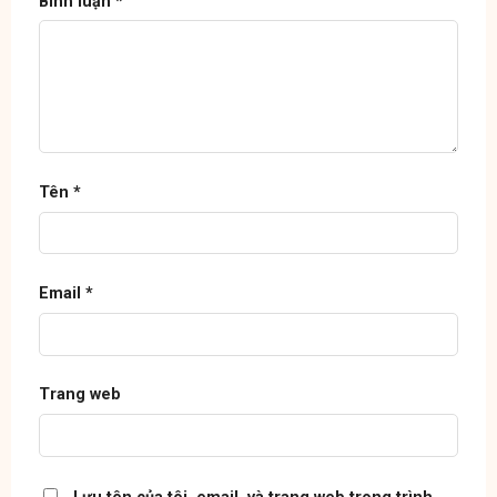
Bình luận
*
Tên
*
Email
*
Trang web