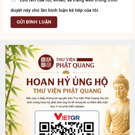
Lưu tên của tôi, email, và trang web trong trình
duyệt này cho lần bình luận kế tiếp của tôi.