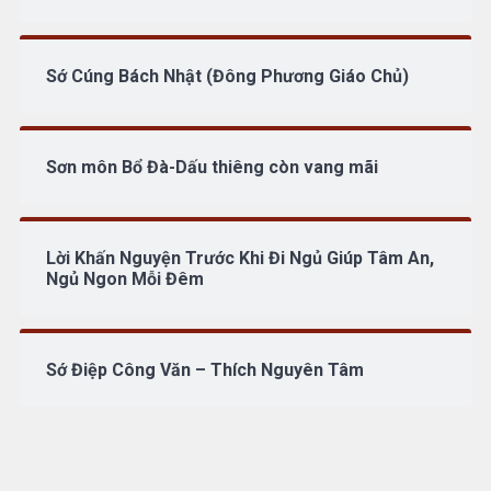
Sớ Cúng Bách Nhật (Đông Phương Giáo Chủ)
Sơn môn Bổ Đà-Dấu thiêng còn vang mãi
Lời Khấn Nguyện Trước Khi Đi Ngủ Giúp Tâm An,
Ngủ Ngon Mỗi Đêm
Sớ Điệp Công Văn – Thích Nguyên Tâm