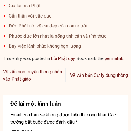
Gia tài của Phật
Cẩn thận với sắc dục
Đức Phật nói về cái đẹp của con người
Phước đức lớn nhất là sống tinh cần và tỉnh thức
Bảy việc lành phúc không hạn lượng
This entry was posted in
Lời Phật dạy
. Bookmark the
permalink
.
Về vấn nạn truyền thông nhắm
Về văn bản Sự ly dung thông
vào Phật giáo
Để lại một bình luận
Email của bạn sẽ không được hiển thị công khai.
Các
trường bắt buộc được đánh dấu
*