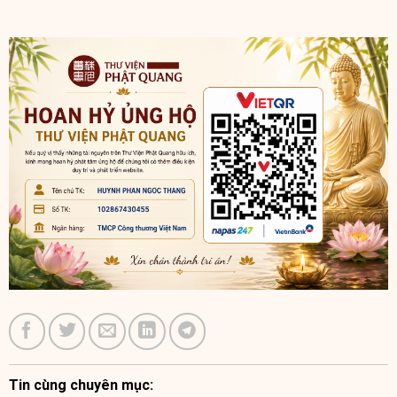
Tin cùng chuyên mục: