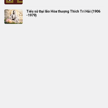
Tiểu sử Đại lão Hòa thượng Thích Trí Hải (1906
-1979)