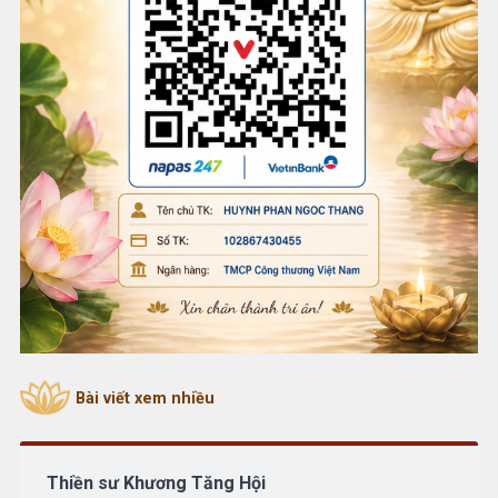
Bài viết xem nhiều
Thiền sư Khương Tăng Hội