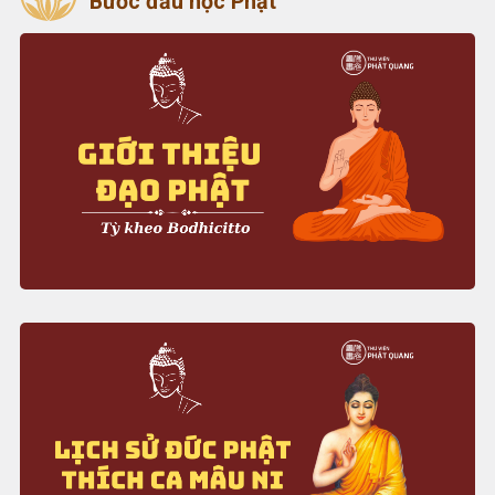
Bước đầu học Phật