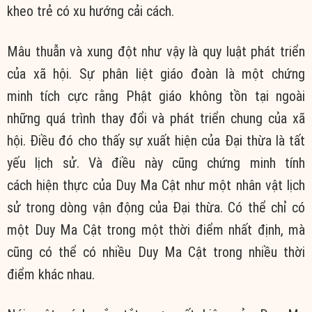
kheo trẻ có xu hướng cải cách.
Mâu thuẫn và xung đột như vậy là quy luật phát triển
của xã hội. Sự phân liệt giáo đoàn là một chứng
minh tích cực rằng Phật giáo không tồn tại ngoài
những quá trình thay đổi và phát triển chung của xã
hội. Điều đó cho thấy sự xuất hiện của Đại thừa là tất
yếu lịch sử. Và điều này cũng chứng minh tính
cách hiện thực của Duy Ma Cật như một nhân vật lịch
sử trong dòng vận động của Đại thừa. Có thể chỉ có
một Duy Ma Cật trong một thời điểm nhất định, mà
cũng có thể có nhiều Duy Ma Cật trong nhiều thời
điểm khác nhau.