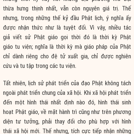
thừa hưng thịnh nhất, vẫn còn nguyên giá trị. Thế
nhưng, trong những thế kỷ đầu Phật lịch, ý nghĩa ấy
được nhận thức như là tuyệt đối. Vì vậy, nhiều tác
giả viết sử Phật giáo gọi thời đó là thời kỳ Phật
giáo tu viện; nghĩa là thời kỳ mà giáo pháp của Phật
chỉ dành riêng cho đệ tử xuất gia, chỉ được nghiên
cứu và tu tập trong các tu viện.
Tất nhiên, lịch sử phát triển của đạo Phật không tách
ngoài phát triển chung của xã hội. Khi xã hội phát triển
đến một hình thái nhất định nào đó, hình thái sinh
hoạt Phật giáo, về mặt hành trì cũng như trên phương
diện tư tưởng, phải thay đổi cho phù hợp với hình
thái xã hội mới. Thế nhưng, tích cực tiếp nhận những