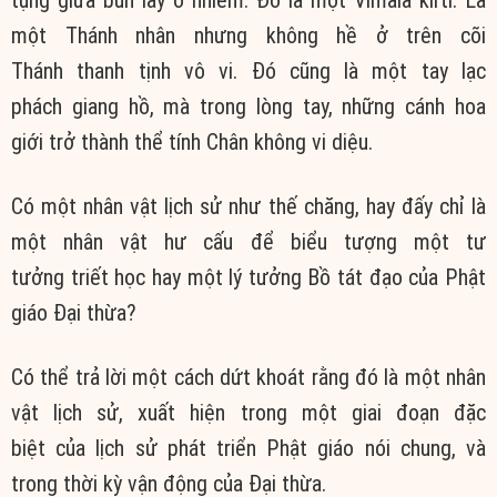
một Thánh nhân nhưng không hề ở trên cõi
Thánh thanh tịnh vô vi. Đó cũng là một tay lạc
phách giang hồ, mà trong lòng tay, những cánh hoa
giới trở thành thể tính Chân không vi diệu.
Có một nhân vật lịch sử như thế chăng, hay đấy chỉ là
một nhân vật hư cấu để biểu tượng một tư
tưởng triết học hay một lý tưởng Bồ tát đạo của Phật
giáo Đại thừa?
Có thể trả lời một cách dứt khoát rằng đó là một nhân
vật lịch sử, xuất hiện trong một giai đoạn đặc
biệt của lịch sử phát triển Phật giáo nói chung, và
trong thời kỳ vận động của Đại thừa.