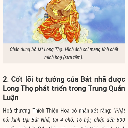
Chân dung bồ tát Long Thọ. Hình ảnh chỉ mang tính chất
minh hoạ (sưu tầm).
2. Cốt lõi tư tưởng của Bát nhã được
Long Thọ phát triển trong Trung Quán
Luận
Hoà thượng Thích Thiện Hoa có nhận xét rằng:
“Phật
nói kinh Đại Bát Nhã, tại 4 chỗ, 16 hội, chép đến 600