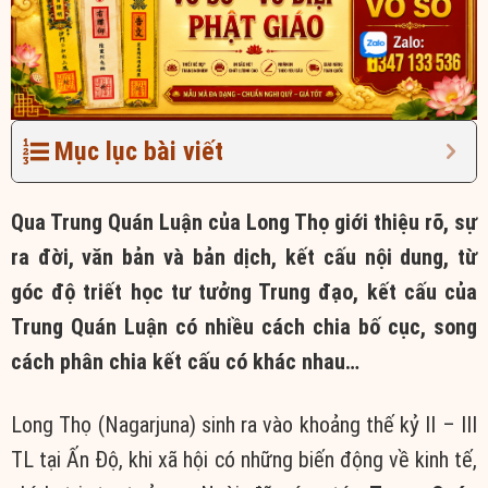
Mục lục bài viết
Qua Trung Quán Luận của Long Thọ giới thiệu rõ, sự
ra đời, văn bản và bản dịch, kết cấu nội dung, từ
góc độ triết học tư tưởng Trung đạo, kết cấu của
Trung Quán Luận có nhiều cách chia bố cục, song
cách phân chia kết cấu có khác nhau…
Long Thọ (Nagarjuna) sinh ra vào khoảng thế kỷ II – III
TL tại Ấn Độ, khi xã hội có những biến động về kinh tế,