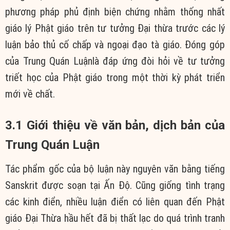
phương pháp phủ định biện chứng nhằm thống nhất
giáo lý Phật giáo trên tư tưởng Đại thừa trước các lý
luận bảo thủ cố chấp và ngoại đạo tà giáo. Đóng góp
của Trung Quán Luậnlà đáp ứng đòi hỏi về tư tưởng
triết học của Phật giáo trong một thời kỳ phát triển
mới về chất.
3.1 Giới thiệu về văn bản, dịch bản của
Trung Quán Luận
Tác phẩm gốc của bộ luận này nguyên văn bằng tiếng
Sanskrit được soạn tại Ấn Độ. Cũng giống tình trạng
các kinh điển, nhiều luận điển có liên quan đến Phật
giáo Đại Thừa hầu hết đã bị thất lạc do quá trình tranh