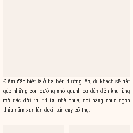
Điểm đặc biệt là ở hai bên đường lên, du khách sẽ bắt
gặp những con đường nhỏ quanh co dẫn đến khu lăng
mộ các đời trụ trì tại nhà chùa, nơi hàng chục ngọn
tháp nằm xen lẫn dưới tán cây cổ thụ.