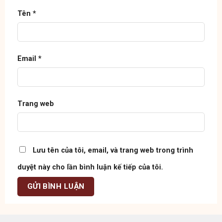
Email
*
Trang web
Lưu tên của tôi, email, và trang web trong trình
duyệt này cho lần bình luận kế tiếp của tôi.