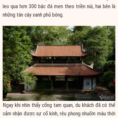
leo qua hơn 300 bậc đá men theo triền núi, hai bên là
những tán cây xanh phủ bóng.
Ngay khi nhìn thấy cổng tam quan, du khách đã có thể
cảm nhận được sự cổ kính, rêu phong nhuốm màu thời