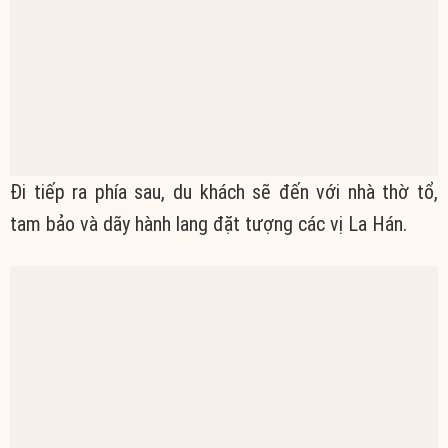
Đi tiếp ra phía sau, du khách sẽ đến với nhà thờ tổ,
tam bảo và dãy hành lang đặt tượng các vị La Hán.