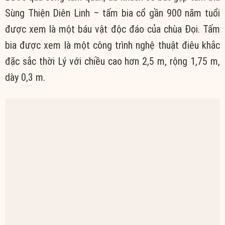
bia được xem là một công trình nghệ thuật điêu khắc
đặc sắc thời Lý với chiều cao hơn 2,5 m, rộng 1,75 m,
dày 0,3 m.