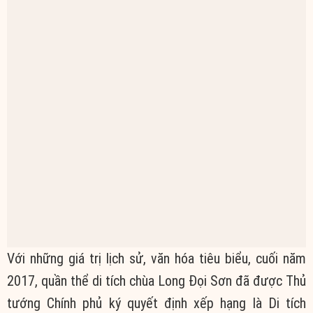
Với những giá trị lịch sử, văn hóa tiêu biểu, cuối năm
2017, quần thể di tích chùa Long Đọi Sơn đã được Thủ
tướng Chính phủ ký quyết định xếp hạng là Di tích
quốc gia đặc biệt.