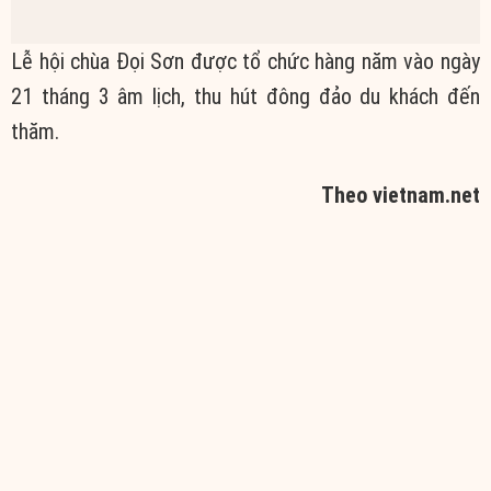
21 tháng 3 âm lịch, thu hút đông đảo du khách đến
thăm.
Theo vietnam.net