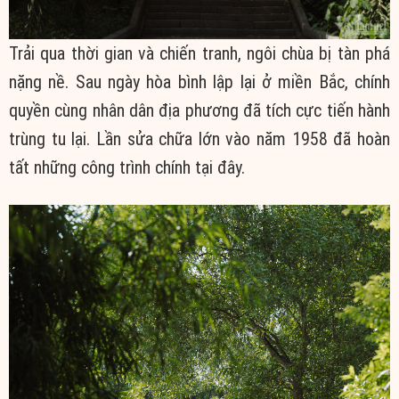
Trải qua thời gian và chiến tranh, ngôi chùa bị tàn phá
nặng nề. Sau ngày hòa bình lập lại ở miền Bắc, chính
quyền cùng nhân dân địa phương đã tích cực tiến hành
trùng tu lại. Lần sửa chữa lớn vào năm 1958 đã hoàn
tất những công trình chính tại đây.