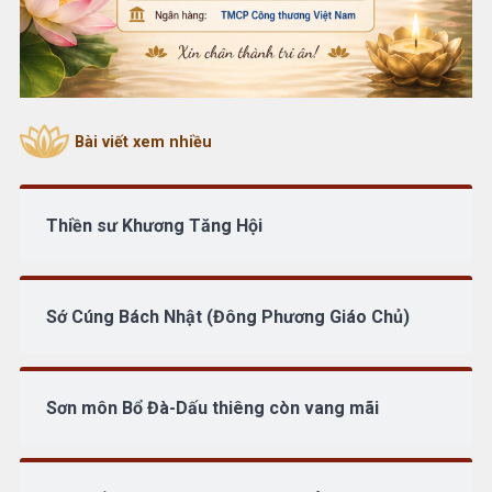
Bài viết xem nhiều
Thiền sư Khương Tăng Hội
Sớ Cúng Bách Nhật (Đông Phương Giáo Chủ)
Sơn môn Bổ Đà-Dấu thiêng còn vang mãi