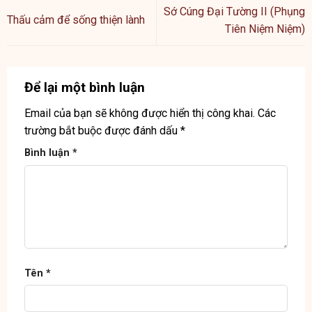
Sớ Cúng Đại Tường II (Phụng
Thấu cảm để sống thiện lành
Tiên Niệm Niệm)
Để lại một bình luận
Email của bạn sẽ không được hiển thị công khai.
Các
trường bắt buộc được đánh dấu
*
Bình luận
*
Tên
*