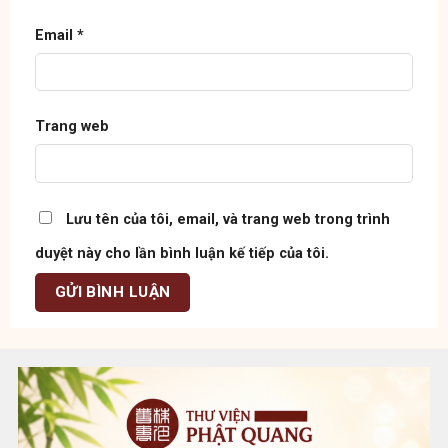
Email
*
Trang web
Lưu tên của tôi, email, và trang web trong trình
duyệt này cho lần bình luận kế tiếp của tôi.