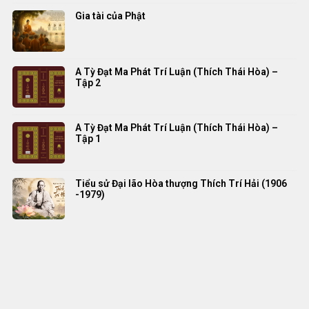
Gia tài của Phật
A Tỳ Đạt Ma Phát Trí Luận (Thích Thái Hòa) –
Tập 2
A Tỳ Đạt Ma Phát Trí Luận (Thích Thái Hòa) –
Tập 1
Tiểu sử Đại lão Hòa thượng Thích Trí Hải (1906
-1979)