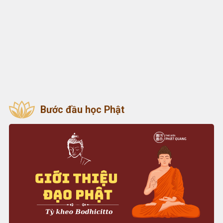
Bước đầu học Phật