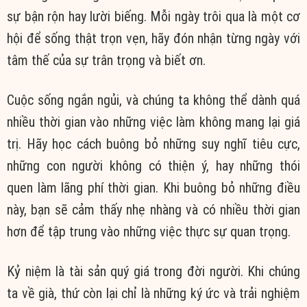
sự bận rộn hay lười biếng. Mỗi ngày trôi qua là một cơ
hội để sống thật trọn vẹn, hãy đón nhận từng ngày với
tâm thế của sự trân trọng và biết ơn.
Cuộc sống ngắn ngủi, và chúng ta không thể dành quá
nhiều thời gian vào những việc làm không mang lại giá
trị. Hãy học cách buông bỏ những suy nghĩ tiêu cực,
những con người không có thiện ý, hay những thói
quen làm lãng phí thời gian. Khi buông bỏ những điều
này, bạn sẽ cảm thấy nhẹ nhàng và có nhiều thời gian
hơn để tập trung vào những việc thực sự quan trọng.
Kỷ niệm là tài sản quý giá trong đời người. Khi chúng
ta về già, thứ còn lại chỉ là những ký ức và trải nghiệm