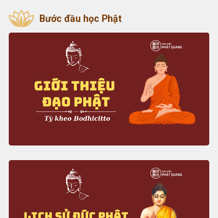
Bước đầu học Phật