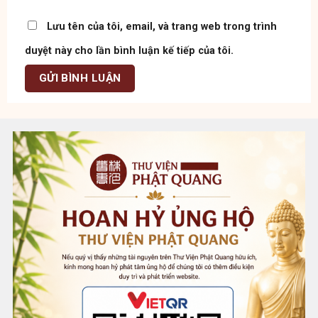
Lưu tên của tôi, email, và trang web trong trình
duyệt này cho lần bình luận kế tiếp của tôi.