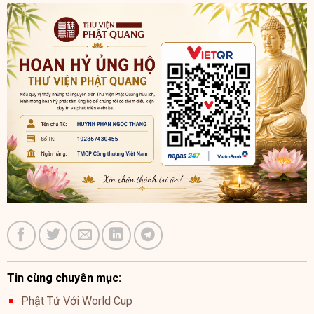
Tin cùng chuyên mục:
Phật Tử Với World Cup