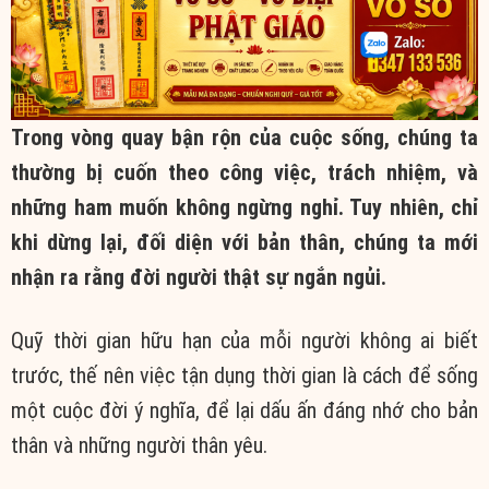
Trong vòng quay bận rộn của cuộc sống, chúng ta
thường bị cuốn theo công việc, trách nhiệm, và
những ham muốn không ngừng nghỉ. Tuy nhiên, chỉ
khi dừng lại, đối diện với bản thân, chúng ta mới
nhận ra rằng đời người thật sự ngắn ngủi.
Quỹ thời gian hữu hạn của mỗi người không ai biết
trước, thế nên việc tận dụng thời gian là cách để sống
một cuộc đời ý nghĩa, để lại dấu ấn đáng nhớ cho bản
thân và những người thân yêu.