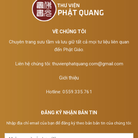
VỀ CHÚNG TÔI
Chuyên trang sưu tầm và lưu giữ tất cả mọi tư liệu liên quan
đến Phật Giáo.
Liên hệ chúng tôi:
thuvienphatquang.com@gmail.com
Giới thiệu
Hotline: 0559.335.761
ĐĂNG KÝ NHẬN BẢN TIN
Nhập địa chỉ email của bạn để đăng ký theo bản bản tin của chúng tôi: