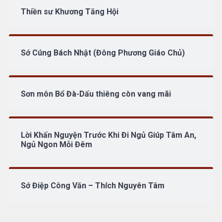
Thiền sư Khương Tăng Hội
Sớ Cúng Bách Nhật (Đông Phương Giáo Chủ)
Sơn môn Bổ Đà-Dấu thiêng còn vang mãi
Lời Khấn Nguyện Trước Khi Đi Ngủ Giúp Tâm An,
Ngủ Ngon Mỗi Đêm
Sớ Điệp Công Văn – Thích Nguyên Tâm