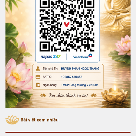
Bài viết xem nhiều