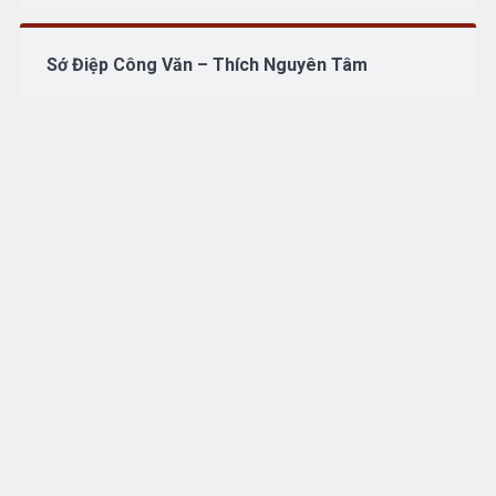
Sớ Điệp Công Văn – Thích Nguyên Tâm