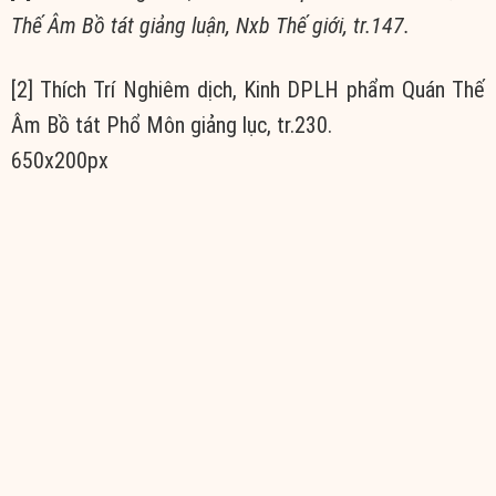
Thế Âm Bồ tát giảng luận, Nxb Thế giới, tr.147.
[2] Thích Trí Nghiêm dịch, Kinh DPLH phẩm Quán Thế
Âm Bồ tát Phổ Môn giảng lục, tr.230.
650x200px