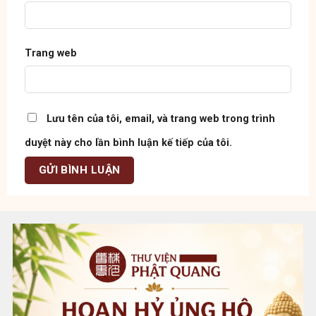
Trang web
Lưu tên của tôi, email, và trang web trong trình
duyệt này cho lần bình luận kế tiếp của tôi.