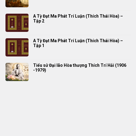
A Tỳ Đạt Ma Phát Trí Luận (Thích Thái Hòa) –
Tập 2
A Tỳ Đạt Ma Phát Trí Luận (Thích Thái Hòa) –
Tập 1
Tiểu sử Đại lão Hòa thượng Thích Trí Hải (1906
-1979)