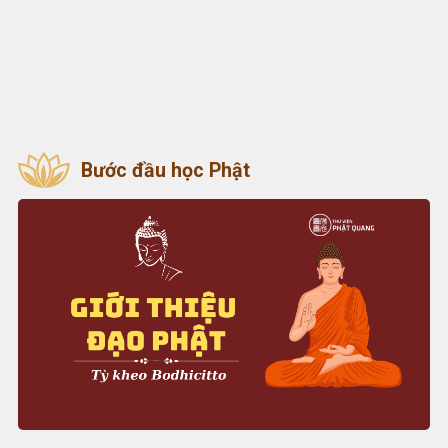
Bước đầu học Phật