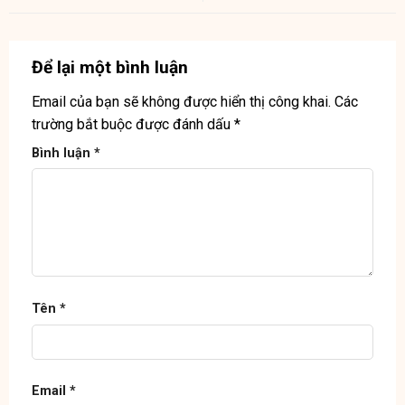
Để lại một bình luận
Email của bạn sẽ không được hiển thị công khai.
Các
trường bắt buộc được đánh dấu
*
Bình luận
*
Tên
*
Email
*