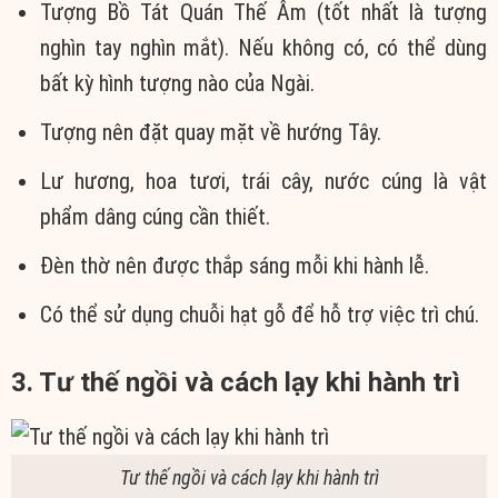
Tượng Bồ Tát Quán Thế Âm (tốt nhất là tượng
nghìn tay nghìn mắt). Nếu không có, có thể dùng
bất kỳ hình tượng nào của Ngài.
Tượng nên đặt quay mặt về hướng Tây.
Lư hương, hoa tươi, trái cây, nước cúng là vật
phẩm dâng cúng cần thiết.
Đèn thờ nên được thắp sáng mỗi khi hành lễ.
Có thể sử dụng chuỗi hạt gỗ để hỗ trợ việc trì chú.
3. Tư thế ngồi và cách lạy khi hành trì
Tư thế ngồi và cách lạy khi hành trì