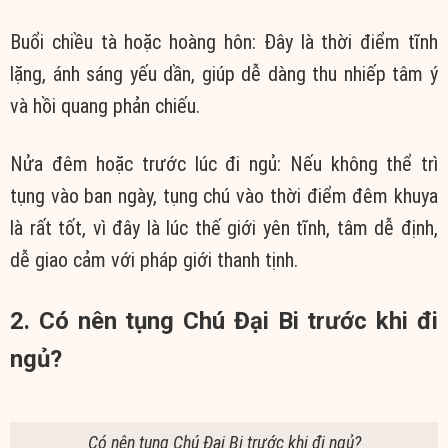
Buổi chiều tà hoặc hoàng hôn: Đây là thời điểm tĩnh
lặng, ánh sáng yếu dần, giúp dễ dàng thu nhiếp tâm ý
và hồi quang phản chiếu.
Nửa đêm hoặc trước lúc đi ngủ: Nếu không thể trì
tụng vào ban ngày, tụng chú vào thời điểm đêm khuya
là rất tốt, vì đây là lúc thế giới yên tĩnh, tâm dễ định,
dễ giao cảm với pháp giới thanh tịnh.
2. Có nên tụng Chú Đại Bi trước khi đi
ngủ?
Có nên tụng Chú Đại Bi trước khi đi ngủ?