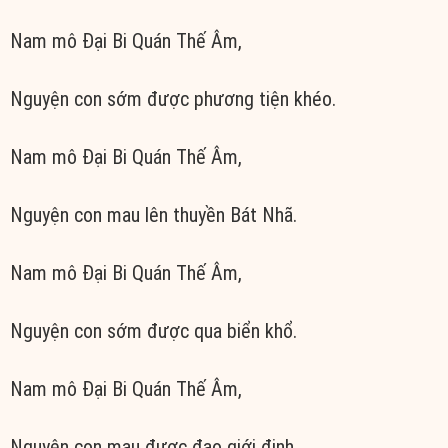
Nam mô Đại Bi Quán Thế Âm,
Nguyện con sớm được phương tiện khéo.
Nam mô Đại Bi Quán Thế Âm,
Nguyện con mau lên thuyền Bát Nhã.
Nam mô Đại Bi Quán Thế Âm,
Nguyện con sớm được qua biển khổ.
Nam mô Đại Bi Quán Thế Âm,
Nguyện con mau được đạo giới định.