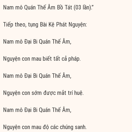
Nam mô Quán Thế Âm Bồ Tát (03 lần).”
Tiếp theo, tụng Bài Kệ Phát Nguyện:
Nam mô Đại Bi Quán Thế Âm,
Nguyện con mau biết tất cả pháp.
Nam mô Đại Bi Quán Thế Âm,
Nguyện con sớm được mắt trí huệ.
Nam mô Đại Bi Quán Thế Âm,
Nguyện con mau độ các chúng sanh.