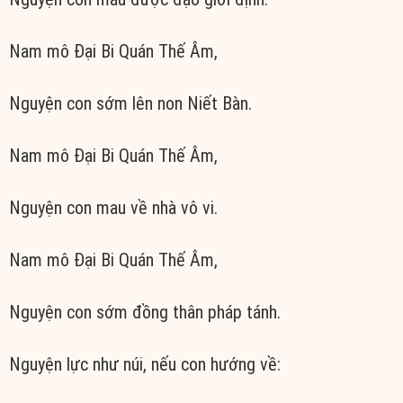
Nam mô Đại Bi Quán Thế Âm,
Nguyện con sớm lên non Niết Bàn.
Nam mô Đại Bi Quán Thế Âm,
Nguyện con mau về nhà vô vi.
Nam mô Đại Bi Quán Thế Âm,
Nguyện con sớm đồng thân pháp tánh.
Nguyện lực như núi, nếu con hướng về: