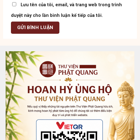
Lưu tên của tôi, email, và trang web trong trình
duyệt này cho lần bình luận kế tiếp của tôi.