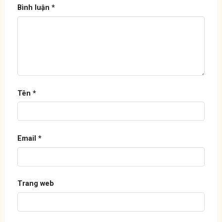
Bình luận
*
Tên
*
Email
*
Trang web