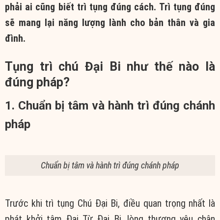
phải ai cũng biết trì tụng đúng cách. Trì tụng đúng
sẽ mang lại năng lượng lành cho bản thân và gia
đình.
Tụng trì chú Đại Bi như thế nào là
đúng pháp?
1.
Chuẩn bị tâm và hành trì đúng chánh
pháp
Chuẩn bị tâm và hành trì đúng chánh pháp
Trước khi trì tụng Chú Đại Bi, điều quan trọng nhất là
phát khởi tâm Đại Từ Đại Bi, lòng thương yêu chân