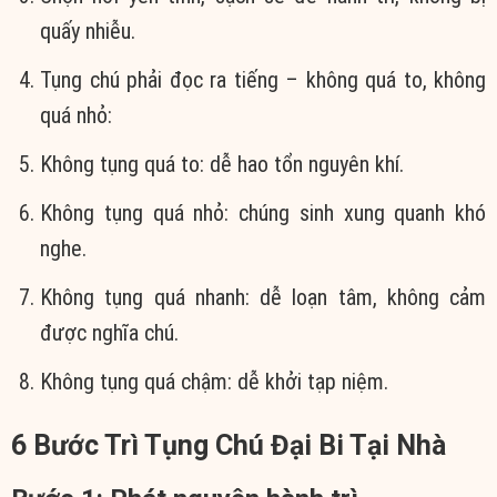
quấy nhiễu.
Tụng chú phải đọc ra tiếng – không quá to, không
quá nhỏ:
Không tụng quá to: dễ hao tổn nguyên khí.
Không tụng quá nhỏ: chúng sinh xung quanh khó
nghe.
Không tụng quá nhanh: dễ loạn tâm, không cảm
được nghĩa chú.
Không tụng quá chậm: dễ khởi tạp niệm.
6 Bước Trì Tụng Chú Đại Bi Tại Nhà