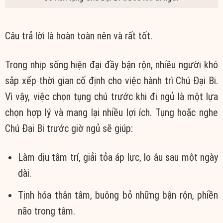
Câu trả lời là hoàn toàn nên và rất tốt.
Trong nhịp sống hiện đại đầy bận rộn, nhiều người khó
sắp xếp thời gian cố định cho việc hành trì Chú Đại Bi.
Vì vậy, việc chọn tụng chú trước khi đi ngủ là một lựa
chọn hợp lý và mang lại nhiều lợi ích. Tụng hoặc nghe
Chú Đại Bi trước giờ ngủ sẽ giúp:
Làm dịu tâm trí, giải tỏa áp lực, lo âu sau một ngày
dài.
Tịnh hóa thân tâm, buông bỏ những bận rộn, phiền
não trong tâm.