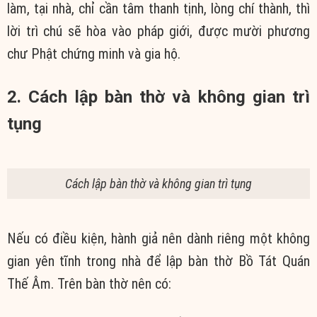
làm, tại nhà, chỉ cần tâm thanh tịnh, lòng chí thành, thì
lời trì chú sẽ hòa vào pháp giới, được mười phương
chư Phật chứng minh và gia hộ.
2. Cách lập bàn thờ và không gian trì
tụng
Cách lập bàn thờ và không gian trì tụng
Nếu có điều kiện, hành giả nên dành riêng một không
gian yên tĩnh trong nhà để lập bàn thờ Bồ Tát Quán
Thế Âm. Trên bàn thờ nên có: