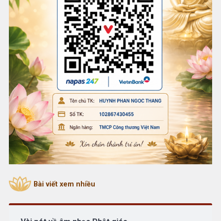
Bài viết xem nhiều