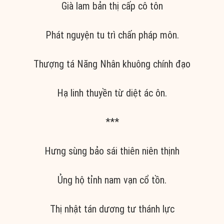
Già lam bản thị cấp cô tôn
Phát nguyện tu trì chấn pháp môn.
Thượng tá Năng Nhân khuông chính đạo
Hạ linh thuyền từ diệt ác ôn.
***
Hưng sùng bảo sái thiên niên thịnh
Ủng hộ tỉnh nam vạn cổ tồn.
Thị nhật tán dương tư thánh lực