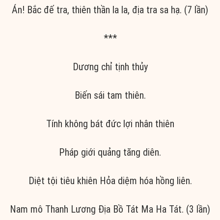
Án! Bắc đế tra, thiên thần la la, địa tra sa hạ. (7 lần)
***
Dương chỉ tịnh thủy
Biến sái tam thiên.
Tính không bát đức lợi nhân thiên
Pháp giới quảng tăng diên.
Diệt tội tiêu khiên Hỏa diệm hóa hồng liên.
Nam mô Thanh Lương Địa Bồ Tát Ma Ha Tát. (3 lần)