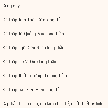
Cung duy:
Đệ thập tam Triệt Đức long thần.
Đệ thập tứ Quảng Mục long thần.
Đệ thập ngũ Diệu Nhãn long thần.
Đệ thập lục Vi Đức long thần.
Đệ thập thất Trương Thị long thần.
Đệ thập bát Biến Hiện long thần.
Cập bản tự hộ giáo, già lam chân tể, nhất thiết uy linh.