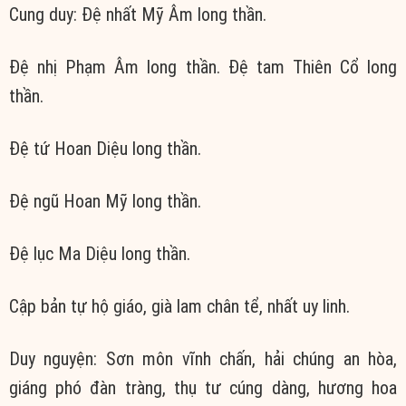
Cung duy: Đệ nhất Mỹ Âm long thần.
Đệ nhị Phạm Âm long thần. Đệ tam Thiên Cổ long
thần.
Đệ tứ Hoan Diệu long thần.
Đệ ngũ Hoan Mỹ long thần.
Đệ lục Ma Diệu long thần.
Cập bản tự hộ giáo, già lam chân tể, nhất uy linh.
Duy nguyện: Sơn môn vĩnh chấn, hải chúng an hòa,
giáng phó đàn tràng, thụ tư cúng dàng, hương hoa