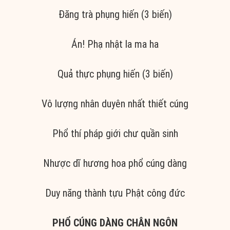
Đăng trà phụng hiến (3 biến)
Án! Phạ nhật la ma ha
Quả thực phụng hiến (3 biến)
Vô lượng nhân duyên nhất thiết cúng
Phổ thí pháp giới chư quần sinh
Nhược dĩ hương hoa phổ cúng dàng
Duy năng thành tựu Phật công đức
PHỔ CÚNG DÀNG CHÂN NGÔN