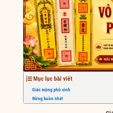
Mục lục bài viết
Giấc mộng phù sinh
Đừng buồn nhé!