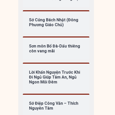
Sớ Cúng Bách Nhật (Đông
Phương Giáo Chủ)
Sơn môn Bổ Đà-Dấu thiêng
còn vang mãi
Lời Khấn Nguyện Trước Khi
Đi Ngủ Giúp Tâm An, Ngủ
Ngon Mỗi Đêm
Sớ Điệp Công Văn – Thích
Nguyên Tâm