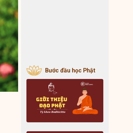
Bước đầu học Phật