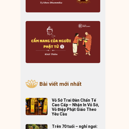
Bài viết mới nhất
Vỏ Sớ Trai Đàn Chẩn Tế
Cao Cấp – Nhận In Vỏ Sớ,
Vỏ Điệp Phật Giáo Theo
Yêu Cầu
Trên 70 tuổi – nghỉ ngơi: