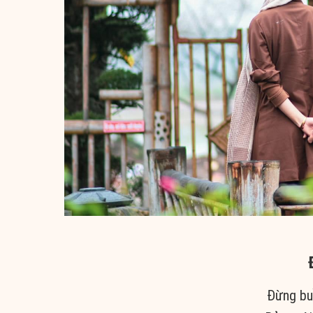
Đừng bu