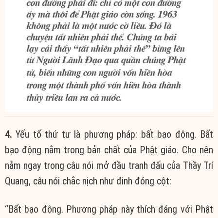
4.
Yếu tố thứ tư là phương pháp: bất bạo động. Bất
bạo động nằm trong bản chất của Phật giáo. Cho nên
nằm ngay trong câu nói mở đầu tranh đấu của Thầy Trí
Quang, câu nói chắc nịch như đinh đóng cột:
“Bất bạo động. Phương pháp này thích đáng với Phật