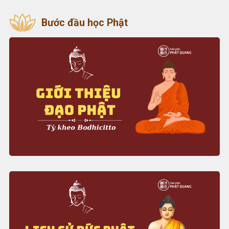
Bước đầu học Phật