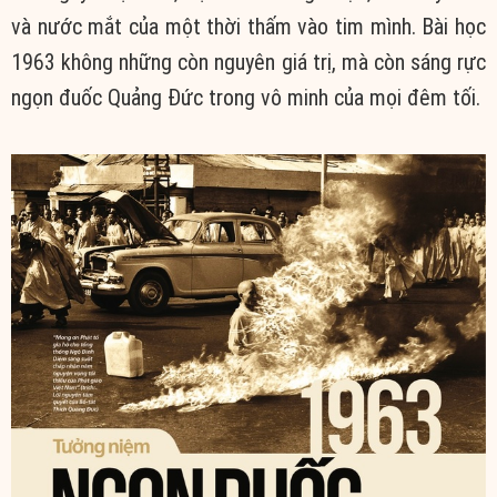
và nước mắt của một thời thấm vào tim mình. Bài học
1963 không những còn nguyên giá trị, mà còn sáng rực
ngọn đuốc Quảng Đức trong vô minh của mọi đêm tối.