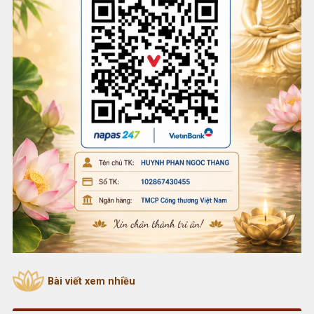
Bài viết xem nhiều