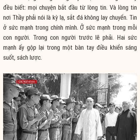
đều biết: mọi chuyện bắt đầu từ lòng tin. Và lòng tin
nơi Thầy phải nói là kỳ lạ, sắt đá không lay chuyển. Tin
ở sức mạnh trong chính mình. Ở sức mạnh trong mỗi
con người. Trong con người trước lẽ phải. Hai sức
mạnh ấy gộp lại trong một bàn tay điều khiển sáng
suốt, sách lược.