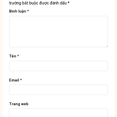
trường bắt buộc được đánh dấu
*
Bình luận
*
Tên
*
Email
*
Trang web