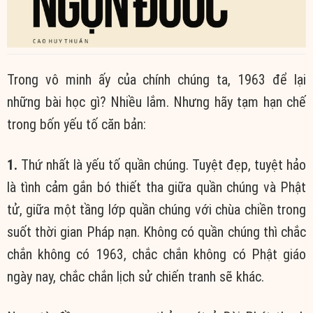
Trong vô minh ấy của chính chúng ta, 1963 để lại
những bài học gì? Nhiều lắm. Nhưng hãy tạm hạn chế
trong bốn yếu tố căn bản:
1.
Thứ nhất là yếu tố quần chúng. Tuyệt đẹp, tuyệt hảo
là tình cảm gắn bó thiết tha giữa quần chúng và Phật
tử, giữa một tầng lớp quần chúng với chùa chiền trong
suốt thời gian Pháp nạn. Không có quần chúng thì chắc
chắn không có 1963, chắc chắn không có Phật giáo
ngày nay, chắc chắn lịch sử chiến tranh sẽ khác.