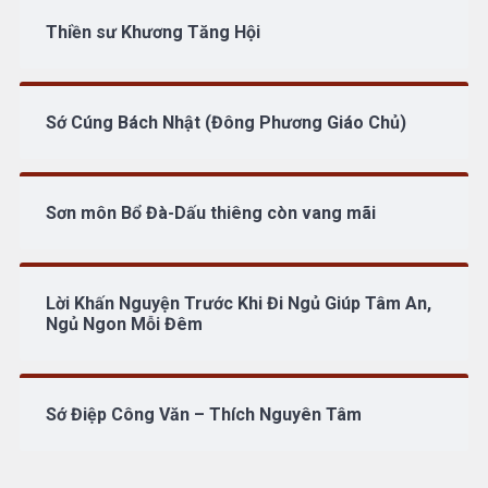
Thiền sư Khương Tăng Hội
Sớ Cúng Bách Nhật (Đông Phương Giáo Chủ)
Sơn môn Bổ Đà-Dấu thiêng còn vang mãi
Lời Khấn Nguyện Trước Khi Đi Ngủ Giúp Tâm An,
Ngủ Ngon Mỗi Đêm
Sớ Điệp Công Văn – Thích Nguyên Tâm