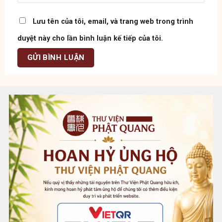
Lưu tên của tôi, email, và trang web trong trình
duyệt này cho lần bình luận kế tiếp của tôi.